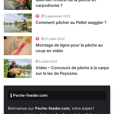
carpodrome ?
5 septembre 2022
Comment pêcher au Pellet waggler ?
27 juillet 2022
Montage de ligne pour la pêche au
coup en vidéo
5 juillet 2022
Vidéo – Concours de pêche à la carpe
sur le lac de Peyssies.
Peche-feeder.com
Bienvenue sur
Peche-feeder.com
, votre expert