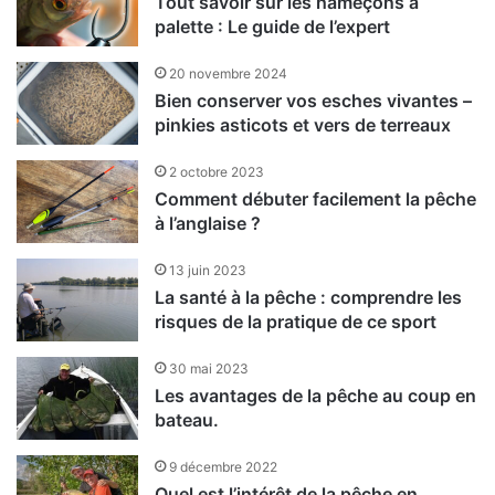
Tout savoir sur les hameçons à
palette : Le guide de l’expert
20 novembre 2024
Bien conserver vos esches vivantes –
pinkies asticots et vers de terreaux
2 octobre 2023
Comment débuter facilement la pêche
à l’anglaise ?
13 juin 2023
La santé à la pêche : comprendre les
risques de la pratique de ce sport
30 mai 2023
Les avantages de la pêche au coup en
bateau.
9 décembre 2022
Quel est l’intérêt de la pêche en