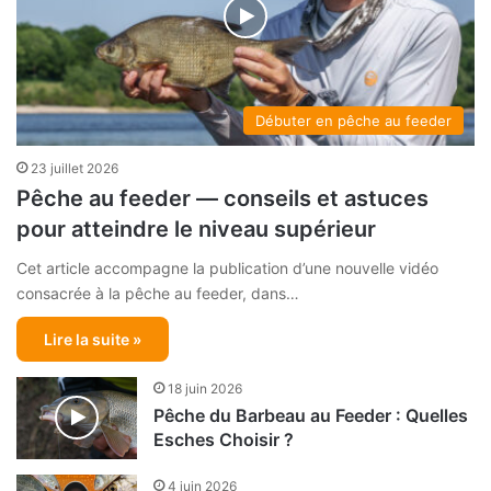
Débuter en pêche au feeder
23 juillet 2026
Pêche au feeder — conseils et astuces
pour atteindre le niveau supérieur
Cet article accompagne la publication d’une nouvelle vidéo
consacrée à la pêche au feeder, dans…
Lire la suite »
18 juin 2026
Pêche du Barbeau au Feeder : Quelles
Esches Choisir ?
4 juin 2026