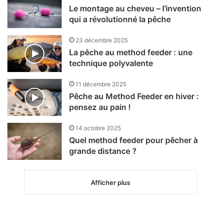
Le montage au cheveu – l’invention
qui a révolutionné la pêche
23 décembre 2025
La pêche au method feeder : une
technique polyvalente
11 décembre 2025
Pêche au Method Feeder en hiver :
pensez au pain !
14 octobre 2025
Quel method feeder pour pêcher à
grande distance ?
Afficher plus