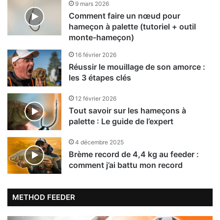
9 mars 2026
Comment faire un nœud pour
hameçon à palette (tutoriel + outil
monte-hameçon)
16 février 2026
Réussir le mouillage de son amorce :
les 3 étapes clés
12 février 2026
Tout savoir sur les hameçons à
palette : Le guide de l’expert
4 décembre 2025
Brème record de 4,4 kg au feeder :
comment j’ai battu mon record
METHOD FEEDER