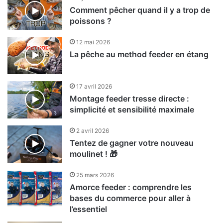
Comment pêcher quand il y a trop de
poissons ?
12 mai 2026
La pêche au method feeder en étang
17 avril 2026
Montage feeder tresse directe :
simplicité et sensibilité maximale
2 avril 2026
Tentez de gagner votre nouveau
moulinet ! 🎁
25 mars 2026
Amorce feeder : comprendre les
bases du commerce pour aller à
l’essentiel