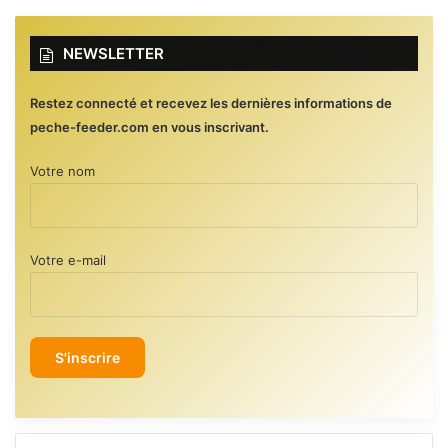
NEWSLETTER
Restez connecté et recevez les dernières informations de
peche-feeder.com en vous inscrivant.
Votre nom
Votre e-mail