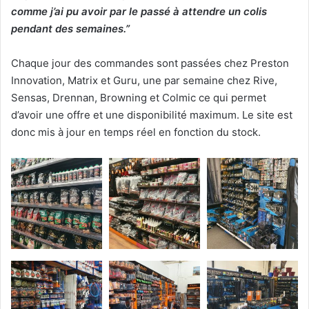
comme j’ai pu avoir par le passé à attendre un colis
pendant des semaines.”
Chaque jour des commandes sont passées chez Preston
Innovation, Matrix et Guru, une par semaine chez Rive,
Sensas, Drennan, Browning et Colmic ce qui permet
d’avoir une offre et une disponibilité maximum. Le site est
donc mis à jour en temps réel en fonction du stock.