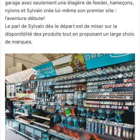
garage avec seulement une étagère de feeder, hameçons,
nylons et Sylvain crée lui-même son premier site :
l’aventure débute!
Le pari de Sylvain dès le départ est de miser sur la
disponibilité des produits tout en proposant un large choix
de marques.