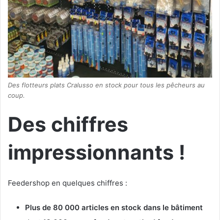
Des flotteurs plats Cralusso en stock pour tous les pêcheurs au
coup.
Des chiffres
impressionnants !
Feedershop en quelques chiffres :
Plus de 80 000 articles en stock dans le bâtiment