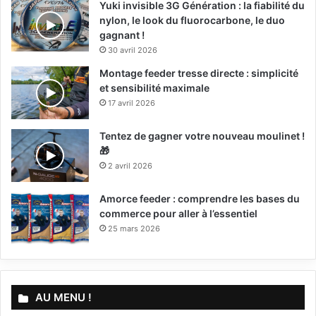
Yuki invisible 3G Génération : la fiabilité du
nylon, le look du fluorocarbone, le duo
gagnant !
30 avril 2026
Montage feeder tresse directe : simplicité
et sensibilité maximale
17 avril 2026
Tentez de gagner votre nouveau moulinet !
🎁
2 avril 2026
Amorce feeder : comprendre les bases du
commerce pour aller à l’essentiel
25 mars 2026
AU MENU !