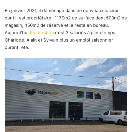
En janvier 2021, il déménage dans de nouveaux locaux
dont il est propriétaire : 1170m2 de surface dont 500m2 de
magasin, 450m2 de réserve et le reste en bureau.
Aujourd’hui
feedershop
c’est 3 salariés à plein temps :
Charlotte, Alain et Sylvain plus un emploi saisonnier
durant l’été.