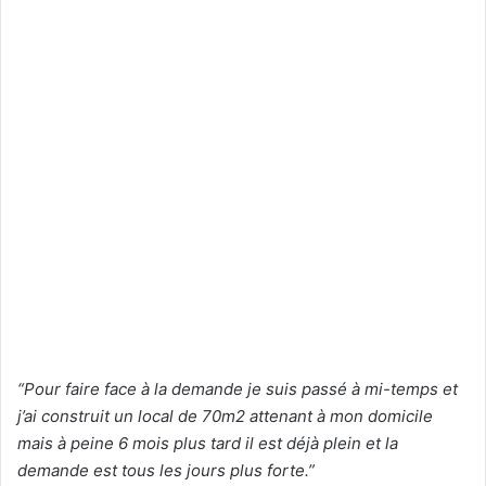
“Pour faire face à la demande je suis passé à mi-temps et
j’ai construit un local de 70m2 attenant à mon domicile
mais à peine 6 mois plus tard il est déjà plein et la
demande est tous les jours plus forte.”