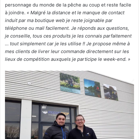
personnage du monde de la pêche au coup et reste facile
à joindre.
« Malgré la distance et le manque de contact
induit par ma boutique web je reste joignable par
téléphone ou mail facilement. Je réponds aux questions,
je conseille, tous ces produits je les connais parfaitement
… tout simplement car je les utilise !! Je propose même à
mes clients de livrer leur commande directement sur les
lieux de compétition auxquels je participe le week-end. »