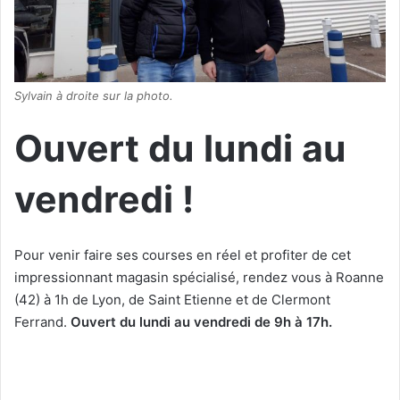
Sylvain à droite sur la photo.
Ouvert du lundi au
vendredi !
Pour venir faire ses courses en réel et profiter de cet
impressionnant magasin spécialisé, rendez vous à Roanne
(42) à 1h de Lyon, de Saint Etienne et de Clermont
Ferrand.
Ouvert du lundi au vendredi de 9h à 17h.