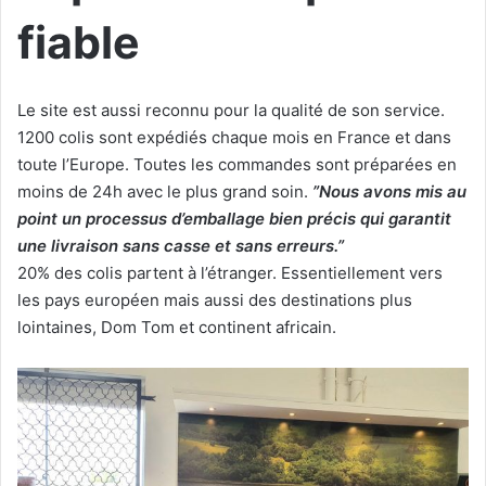
fiable
Le site est aussi reconnu pour la qualité de son service.
1200 colis sont expédiés chaque mois en France et dans
toute l’Europe. Toutes les commandes sont préparées en
moins de 24h avec le plus grand soin.
”Nous avons mis au
point un processus d’emballage bien précis qui garantit
une livraison sans casse et sans erreurs.”
20% des colis partent à l’étranger. Essentiellement vers
les pays européen mais aussi des destinations plus
lointaines, Dom Tom et continent africain.