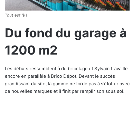
Tout est là !
Du fond du garage à
1200 m2
Les débuts ressemblent à du bricolage et Sylvain travaille
encore en parallèle à Brico Dépot. Devant le succès
grandissant du site, la gamme ne tarde pas à s’étoffer avec
de nouvelles marques et il finit par remplir son sous sol.