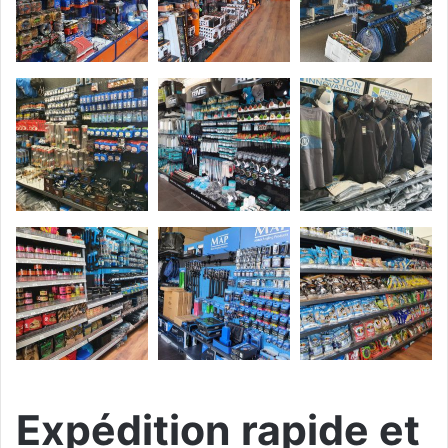
Expédition rapide et