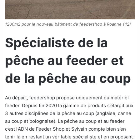
1200m2 pour le nouveau bâtiment de feedershop à Roanne (42)
Spécialiste de la
pêche au feeder et
de la pêche au coup
Au départ, feedershop propose uniquement du matériel
feeder. Depuis fin 2020 la gamme de produits s’élargit aux
3 autres disciplines de la pêche au coup (anglaise, canne
au coup et bolognaise). La pêche au coup et au feeder
c’est l’ADN de Feeder Shop et Sylvain compte bien s’en
tenir là en restant un véritable spécialiste et en proposant