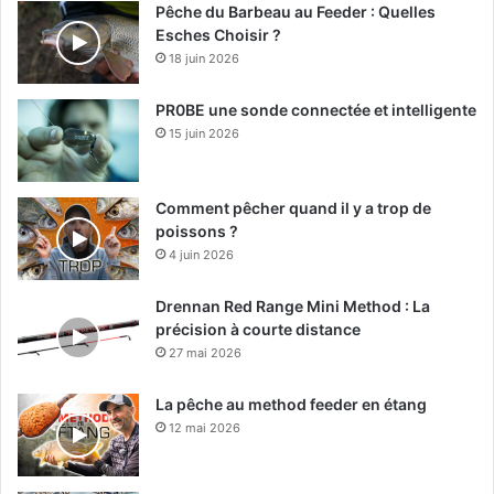
Pêche du Barbeau au Feeder : Quelles
Esches Choisir ?
18 juin 2026
PR0BE une sonde connectée et intelligente
15 juin 2026
Comment pêcher quand il y a trop de
poissons ?
4 juin 2026
Drennan Red Range Mini Method : La
précision à courte distance
27 mai 2026
La pêche au method feeder en étang
12 mai 2026