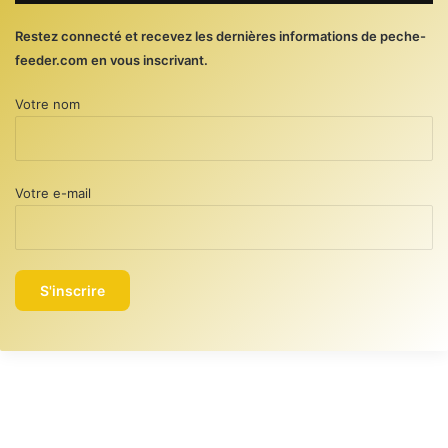
Restez connecté et recevez les dernières informations de peche-
feeder.com en vous inscrivant.
Votre nom
Votre e-mail