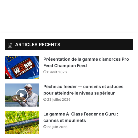
ARTICLES RECENTS
Présentation de la gamme d’amorces Pro
Feed Champion Feed
6 août 2026
Pêche au feeder — conseils et astuces
pour atteindre le niveau supérieur
23 juillet 2026
La gamme A-Class Feeder de Guru :
cannes et moulinets
28 juin 2026