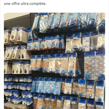
une offre ultra complète.