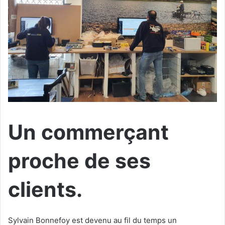
Un commerçant
proche de ses
clients.
Sylvain Bonnefoy est devenu au fil du temps un