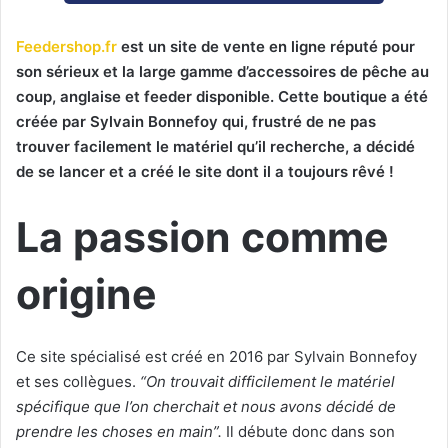
Feedershop.fr
est un site de vente en ligne réputé pour
son sérieux et la large gamme d’accessoires de pêche au
coup, anglaise et feeder disponible. Cette boutique a été
créée par Sylvain Bonnefoy qui, frustré de ne pas
trouver facilement le matériel qu’il recherche, a décidé
de se lancer et a créé le site dont il a toujours rêvé !
La passion comme
origine
Ce site spécialisé est créé en 2016 par Sylvain Bonnefoy
et ses collègues.
“On trouvait difficilement le matériel
spécifique que l’on cherchait et nous avons décidé de
prendre les choses en main”.
Il débute donc dans son