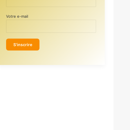
Votre e-mail