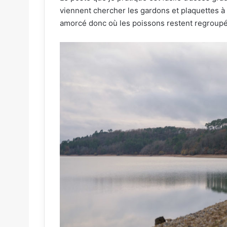
viennent chercher les gardons et plaquettes à
amorcé donc où les poissons restent regroupé