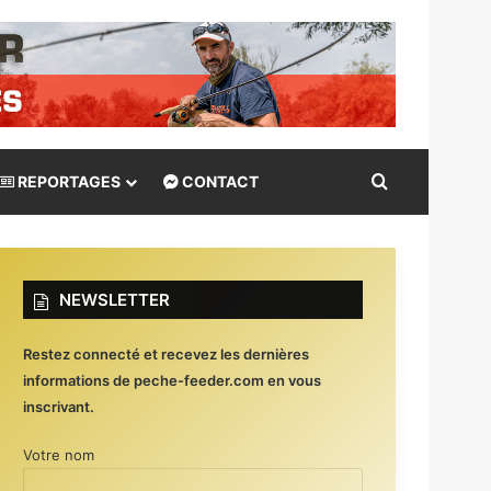
Rechercher
REPORTAGES
CONTACT
NEWSLETTER
Restez connecté et recevez les dernières
informations de peche-feeder.com en vous
inscrivant.
Votre nom