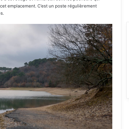
 cet emplacement. C’est un poste régulièrement
s.