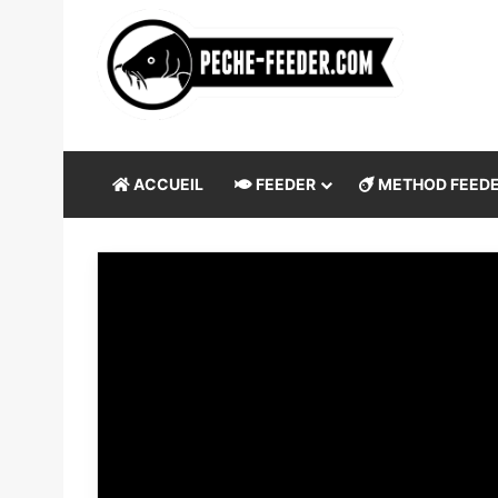
ACCUEIL
FEEDER
METHOD FEED