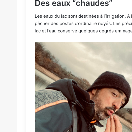
Des eaux “chaudes”
Les eaux du lac sont destinées à l’irrigation. A 
pêcher des postes d’ordinaire noyés. Les précip
lac et l’eau conserve quelques degrés emmaga