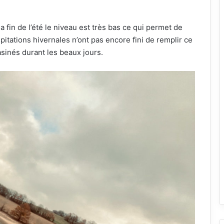
la fin de l’été le niveau est très bas ce qui permet de
itations hivernales n’ont pas encore fini de remplir ce
sinés durant les beaux jours.