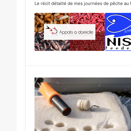
Le récit détaillé de mes journées de pêche au 