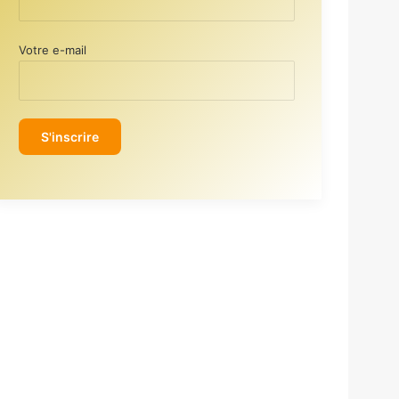
Votre e-mail