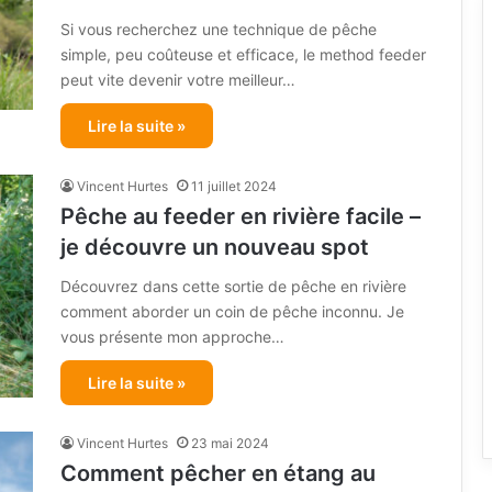
Si vous recherchez une technique de pêche
simple, peu coûteuse et efficace, le method feeder
peut vite devenir votre meilleur…
Lire la suite »
Vincent Hurtes
11 juillet 2024
Pêche au feeder en rivière facile –
je découvre un nouveau spot
Découvrez dans cette sortie de pêche en rivière
comment aborder un coin de pêche inconnu. Je
vous présente mon approche…
Lire la suite »
Vincent Hurtes
23 mai 2024
Comment pêcher en étang au