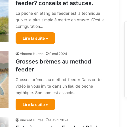
feeder? conseils et astuces.
La pêche en étang au feeder est la technique
quiver la plus simple à mettre en œuvre. C’est la
configuration…
Lire la suite »
Vincent Hurtes
9 mai 2024
Grosses brèmes au method
feeder
Grosses brèmes au method-feeder Dans cette
vidéo je vous invite dans un lieu de pêche
mythique. Son nom est associé…
Lire la suite »
Vincent Hurtes
4 avril 2024