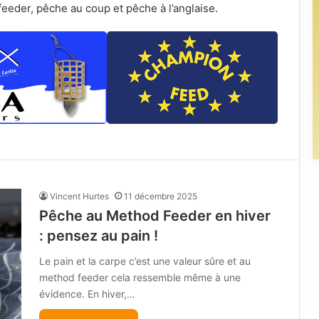
feeder, pêche au coup et pêche à l’anglaise.
Vincent Hurtes
11 décembre 2025
Pêche au Method Feeder en hiver
: pensez au pain !
Le pain et la carpe c’est une valeur sûre et au
method feeder cela ressemble même à une
évidence. En hiver,…