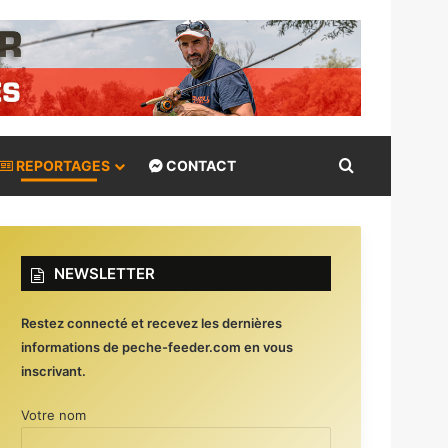
Rechercher
REPORTAGES
CONTACT
NEWSLETTER
Restez connecté et recevez les dernières
informations de peche-feeder.com en vous
inscrivant.
Votre nom