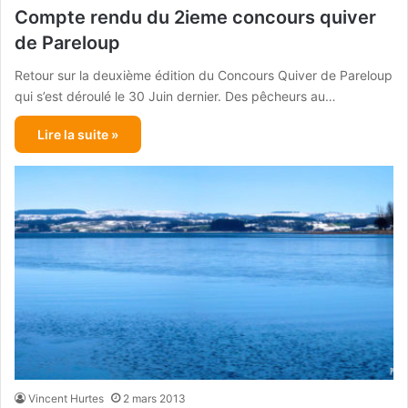
Compte rendu du 2ieme concours quiver
de Pareloup
Retour sur la deuxième édition du Concours Quiver de Pareloup
qui s’est déroulé le 30 Juin dernier. Des pêcheurs au…
Lire la suite »
Vincent Hurtes
2 mars 2013