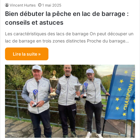
Vincent Hurtes
1 mai 2025
Bien débuter la pêche en lac de barrage :
conseils et astuces
Les caractéristiques des lacs de barrage On peut découper un
lac de barrage en trois zones distinctes Proche du barrage…
Lire la suite »