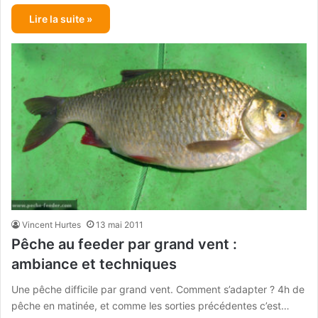
Lire la suite »
Vincent Hurtes
13 mai 2011
Pêche au feeder par grand vent :
ambiance et techniques
Une pêche difficile par grand vent. Comment s’adapter ? 4h de
pêche en matinée, et comme les sorties précédentes c’est…