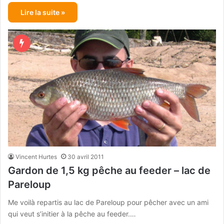
Lire la suite »
Vincent Hurtes
30 avril 2011
Gardon de 1,5 kg pêche au feeder – lac de
Pareloup
Me voilà repartis au lac de Pareloup pour pêcher avec un ami
qui veut s’initier à la pêche au feeder.…