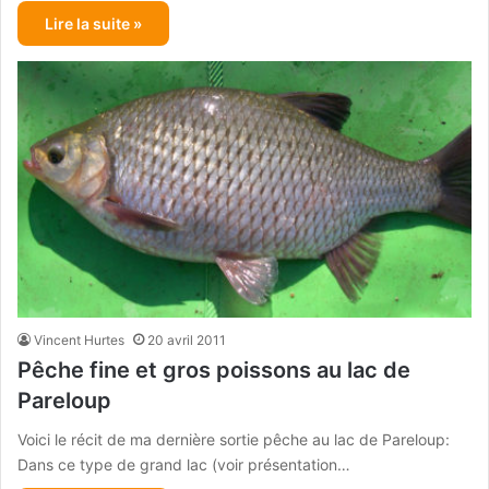
Lire la suite »
Vincent Hurtes
20 avril 2011
Pêche fine et gros poissons au lac de
Pareloup
Voici le récit de ma dernière sortie pêche au lac de Pareloup:
Dans ce type de grand lac (voir présentation…