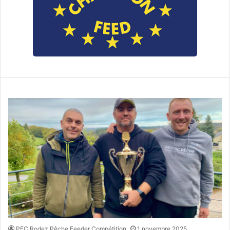
PFC Rodez Pêche Feeder Compétition
1 novembre 2025