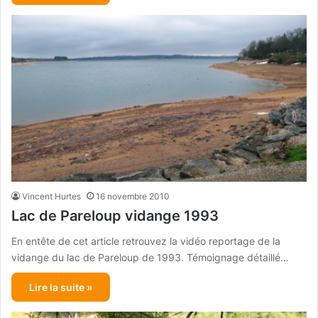
Vincent Hurtes
16 novembre 2010
Lac de Pareloup vidange 1993
En entête de cet article retrouvez la vidéo reportage de la
vidange du lac de Pareloup de 1993. Témoignage détaillé…
Lire la suite »