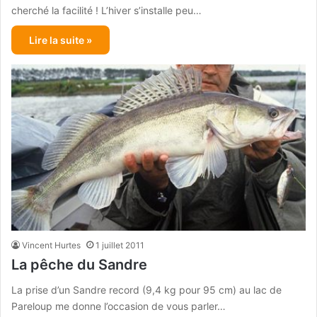
cherché la facilité ! L’hiver s’installe peu…
Lire la suite »
Vincent Hurtes
1 juillet 2011
La pêche du Sandre
La prise d’un Sandre record (9,4 kg pour 95 cm) au lac de
Pareloup me donne l’occasion de vous parler…