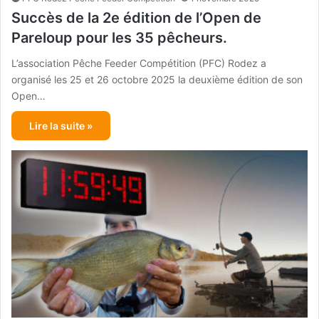
Succès de la 2e édition de l’Open de
Pareloup pour les 35 pêcheurs.
L’association Pêche Feeder Compétition (PFC) Rodez a
organisé les 25 et 26 octobre 2025 la deuxième édition de son
Open…
Lire la suite »