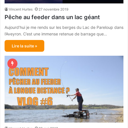
Vincent Hurtes
27 novembre 2019
Pêche au feeder dans un lac géant
Aujourd’hui je me rends sur les berges du Lac de Pareloup dans
l’Aveyron. C’est une immense retenue de barrage que…
Lire la suite »