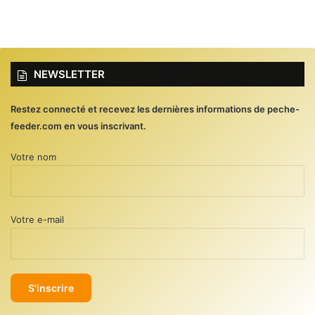
NEWSLETTER
Restez connecté et recevez les dernières informations de peche-
feeder.com en vous inscrivant.
Votre nom
Votre e-mail