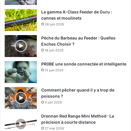
La gamme A-Class Feeder de Guru :
cannes et moulinets
28 juin 2026
Pêche du Barbeau au Feeder : Quelles
Esches Choisir ?
18 juin 2026
PR0BE une sonde connectée et intelligente
15 juin 2026
Comment pêcher quand il y a trop de
poissons ?
4 juin 2026
Drennan Red Range Mini Method : La
précision à courte distance
27 mai 2026