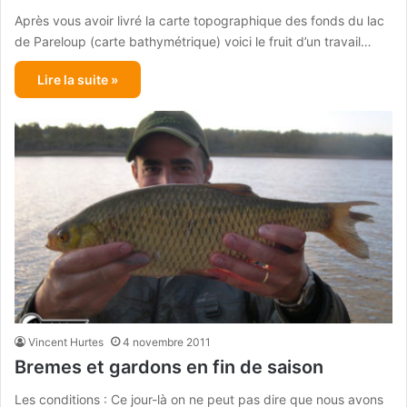
Après vous avoir livré la carte topographique des fonds du lac
de Pareloup (carte bathymétrique) voici le fruit d’un travail…
Lire la suite »
Vincent Hurtes
4 novembre 2011
Bremes et gardons en fin de saison
Les conditions : Ce jour-là on ne peut pas dire que nous avons