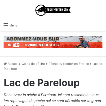
Menu
Accueil
>
Coins de pêche
>
Pêche au feeder en France
>
Lac de
Pareloup
Lac de Pareloup
Découvrez la pêche à Pareloup. Ici sont rassemblés tous
les reportages de pêche aui se sont déroulés sur le grand