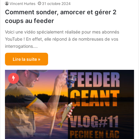
Vincent Hurtes
31 octobre 2024
Comment sonder, amorcer et gérer 2
coups au feeder
Voici une vidéo spécialement réalisée pour mes abonnés
YouTube ! En effet, elle répond à de nombreuses de vos
interrogations.…
Lire la suite »