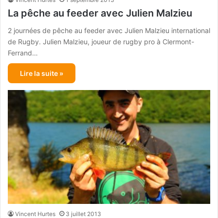
La pêche au feeder avec Julien Malzieu
2 journées de pêche au feeder avec Julien Malzieu international
de Rugby. Julien Malzieu, joueur de rugby pro à Clermont-
Ferrand…
Lire la suite »
Vincent Hurtes
3 juillet 2013