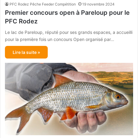
PFC Rodez Pêche Feeder Compétition
19 novembre 2024
Premier concours open à Pareloup pour le
PFC Rodez
Le lac de Pareloup, réputé pour ses grands espaces, a accueilli
pour la première fois un concours Open organisé par…
Lire la suite »