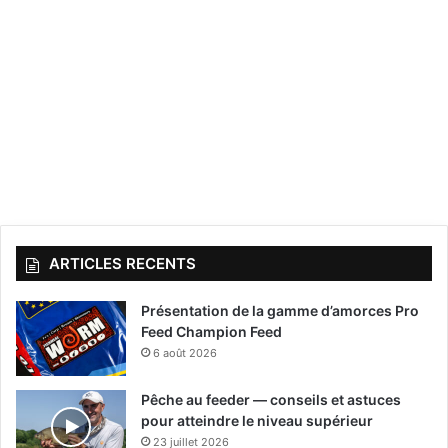
ARTICLES RECENTS
Présentation de la gamme d’amorces Pro
Feed Champion Feed
6 août 2026
Pêche au feeder — conseils et astuces
pour atteindre le niveau supérieur
23 juillet 2026