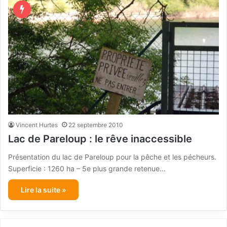
Vincent Hurtes
22 septembre 2010
Lac de Pareloup : le rêve inaccessible
Présentation du lac de Pareloup pour la pêche et les pécheurs.
Superficie : 1260 ha – 5e plus grande retenue…
Lire la suite »