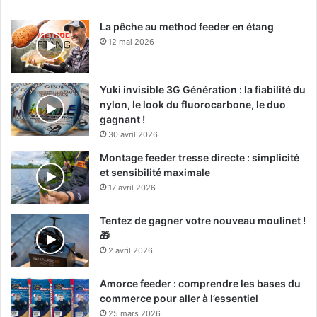
La pêche au method feeder en étang
12 mai 2026
Yuki invisible 3G Génération : la fiabilité du
nylon, le look du fluorocarbone, le duo
gagnant !
30 avril 2026
Montage feeder tresse directe : simplicité
et sensibilité maximale
17 avril 2026
Tentez de gagner votre nouveau moulinet !
🎁
2 avril 2026
Amorce feeder : comprendre les bases du
commerce pour aller à l’essentiel
25 mars 2026