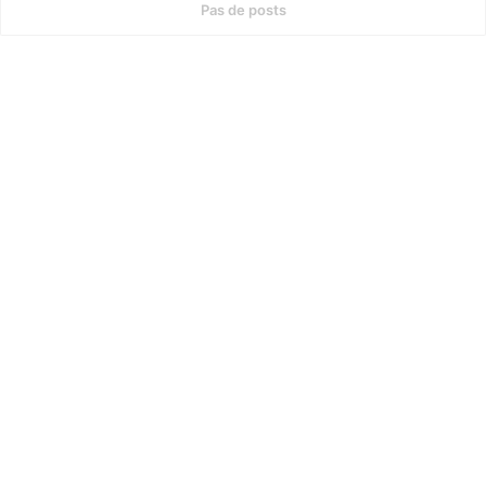
Pas de posts