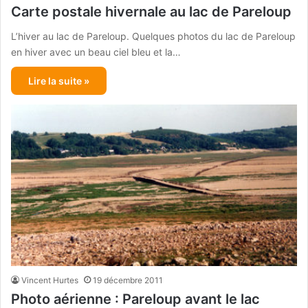
Carte postale hivernale au lac de Pareloup
L’hiver au lac de Pareloup. Quelques photos du lac de Pareloup
en hiver avec un beau ciel bleu et la…
Lire la suite »
Vincent Hurtes
19 décembre 2011
Photo aérienne : Pareloup avant le lac