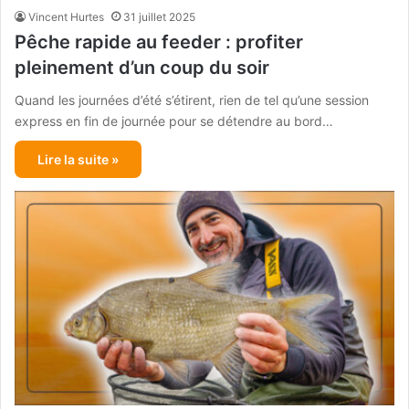
Vincent Hurtes
31 juillet 2025
Pêche rapide au feeder : profiter
pleinement d’un coup du soir
Quand les journées d’été s’étirent, rien de tel qu’une session
express en fin de journée pour se détendre au bord…
Lire la suite »