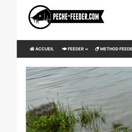
ACCUEIL
FEEDER
METHOD FEED