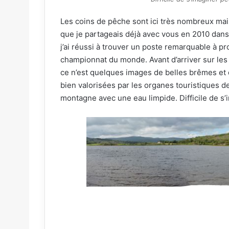
Les coins de pêche sont ici très nombreux mais
que je partageais déjà avec vous en 2010 dans
j’ai réussi à trouver un poste remarquable à pr
championnat du monde. Avant d’arriver sur les
ce n’est quelques images de belles brêmes et
bien valorisées par les organes touristiques de
montagne avec une eau limpide. Difficile de s’