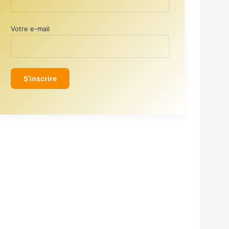
Votre e-mail