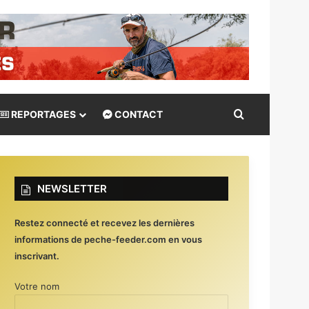
Rechercher
REPORTAGES
CONTACT
NEWSLETTER
Restez connecté et recevez les dernières
informations de peche-feeder.com en vous
inscrivant.
Votre nom