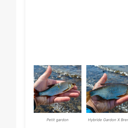
Petit gardon
Hybride Gardon X Br