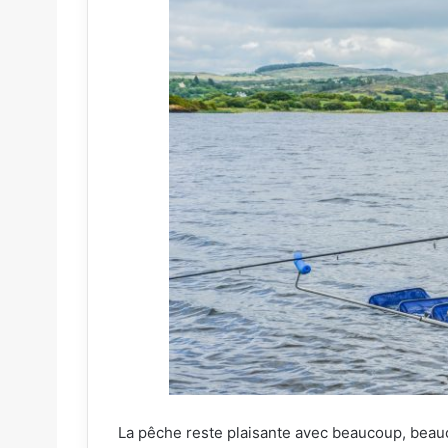
La pêche reste plaisante avec beaucoup, beauc