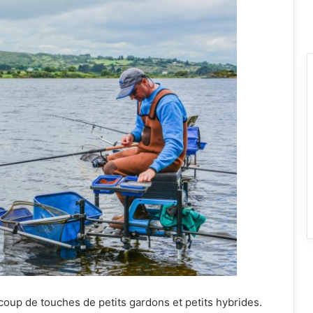
oup de touches de petits gardons et petits hybrides.