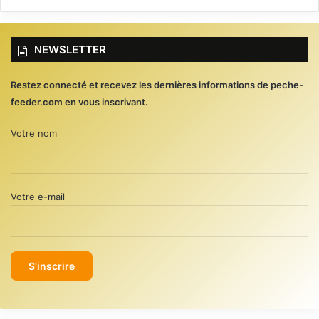
NEWSLETTER
Restez connecté et recevez les dernières informations de peche-
feeder.com en vous inscrivant.
Votre nom
Votre e-mail