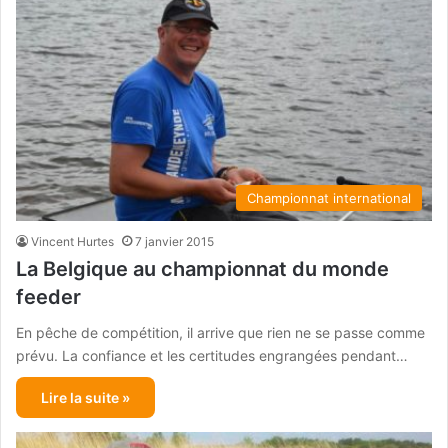
Championnat international
Vincent Hurtes
7 janvier 2015
La Belgique au championnat du monde
feeder
En pêche de compétition, il arrive que rien ne se passe comme
prévu. La confiance et les certitudes engrangées pendant…
Lire la suite »