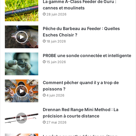
La gamme A-Class Feeder de Guru :
cannes et moulinets
28 juin 2026
Pêche du Barbeau au Feeder : Quelles
Esches Choisir ?
18 juin 2026
PR0BE une sonde connectée et intelligente
15 juin 2026
Comment pêcher quand il y a trop de
poissons ?
4 juin 2026
Drennan Red Range Mini Method : La
précision à courte distance
27 mai 2026