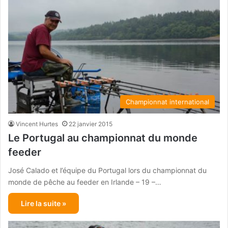
Championnat international
Vincent Hurtes
22 janvier 2015
Le Portugal au championnat du monde
feeder
José Calado et l’équipe du Portugal lors du championnat du
monde de pêche au feeder en Irlande – 19 –…
Lire la suite »