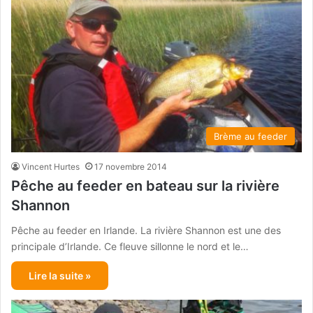
Brème au feeder
Vincent Hurtes
17 novembre 2014
Pêche au feeder en bateau sur la rivière
Shannon
Pêche au feeder en Irlande. La rivière Shannon est une des
principale d’Irlande. Ce fleuve sillonne le nord et le…
Lire la suite »