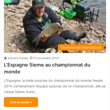
Championnat international
Vincent Hurtes
13 novembre 2014
L’Espagne 5ieme au championnat du
monde
L’Espagne, la belle surprise du championnat du monde feeder
2014 Certainement l’équipe surprise de ce championnat, elle se
classe 5ieme d’une…
Lire la suite »