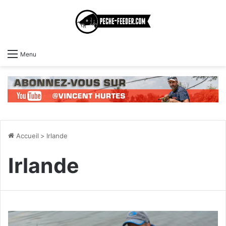
Menu
Accueil
>
Irlande
Irlande