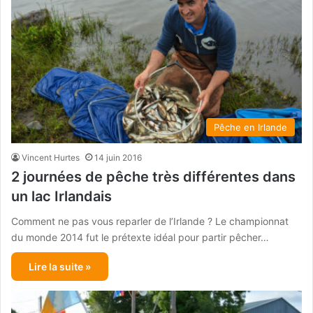
Pêche en Irlande
Vincent Hurtes
14 juin 2016
2 journées de pêche très différentes dans
un lac Irlandais
Comment ne pas vous reparler de l’Irlande ? Le championnat
du monde 2014 fut le prétexte idéal pour partir pêcher…
Lire la suite »