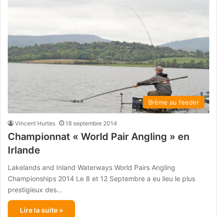
Brème au feeder
Vincent Hurtes
18 septembre 2014
Championnat « World Pair Angling » en
Irlande
Lakelands and Inland Waterways World Pairs Angling
Championships 2014 Le 8 et 12 Septembre a eu lieu le plus
prestigieux des…
Lire la suite »