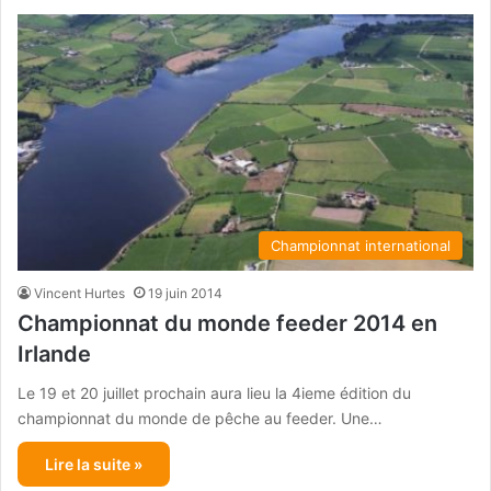
Championnat international
Vincent Hurtes
19 juin 2014
Championnat du monde feeder 2014 en
Irlande
Le 19 et 20 juillet prochain aura lieu la 4ieme édition du
championnat du monde de pêche au feeder. Une…
Lire la suite »