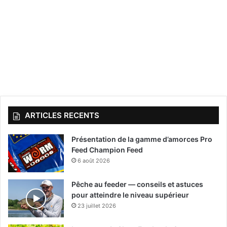
ARTICLES RECENTS
Présentation de la gamme d’amorces Pro
Feed Champion Feed
6 août 2026
Pêche au feeder — conseils et astuces
pour atteindre le niveau supérieur
23 juillet 2026