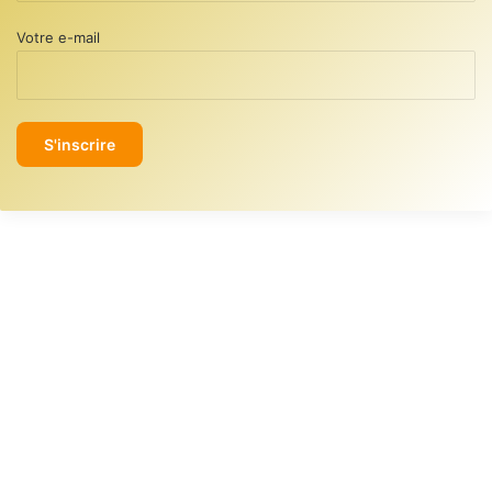
Votre e-mail