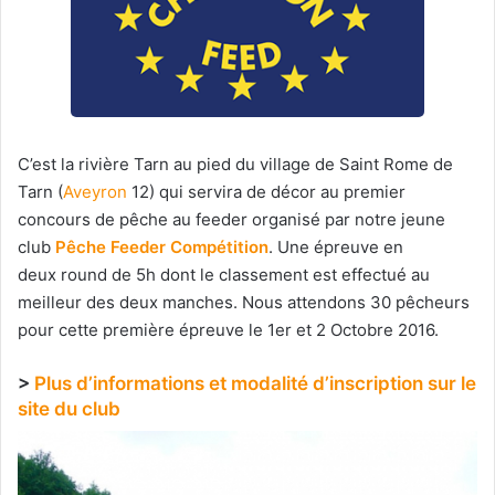
C’est la rivière Tarn au pied du village de Saint Rome de
Tarn (
Aveyron
12) qui servira de décor au premier
concours de pêche au feeder organisé par notre jeune
club
Pêche Feeder Compétition
. Une épreuve en
deux round de 5h dont le classement est effectué au
meilleur des deux manches. Nous attendons 30 pêcheurs
pour cette première épreuve le 1er et 2 Octobre 2016.
>
Plus d’informations et modalité d’inscription sur le
site du club