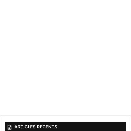
ARTICLES RECENTS