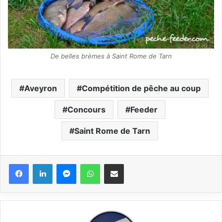
De belles brèmes à Saint Rome de Tarn
Aveyron
Compétition de pêche au coup
Concours
Feeder
Saint Rome de Tarn
Messenger
WhatsApp
Partager via email