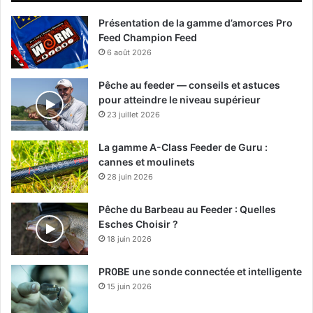
Présentation de la gamme d’amorces Pro
Feed Champion Feed
6 août 2026
Pêche au feeder — conseils et astuces
pour atteindre le niveau supérieur
23 juillet 2026
La gamme A-Class Feeder de Guru :
cannes et moulinets
28 juin 2026
Pêche du Barbeau au Feeder : Quelles
Esches Choisir ?
18 juin 2026
PR0BE une sonde connectée et intelligente
15 juin 2026