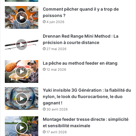
Comment pêcher quand il y a trop de
poissons ?
4 juin 2026
Drennan Red Range Mini Method : La
précision à courte distance
27 mai 2026
La pêche au method feeder en étang
12 mai 2026
Yuki invisible 3G Génération : la fiabilité du
nylon, le look du fluorocarbone, le duo
gagnant !
30 avril 2026
Montage feeder tresse directe : simplicité
et sensibilité maximale
17 avril 2026