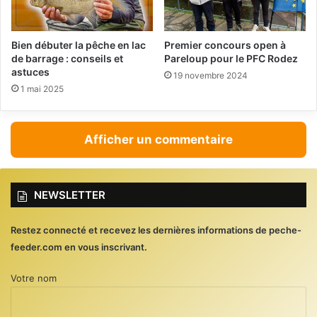
Bien débuter la pêche en lac
Premier concours open à
de barrage : conseils et
Pareloup pour le PFC Rodez
astuces
19 novembre 2024
1 mai 2025
Afficher un commentaire
NEWSLETTER
Restez connecté et recevez les dernières informations de peche-
feeder.com en vous inscrivant.
Votre nom