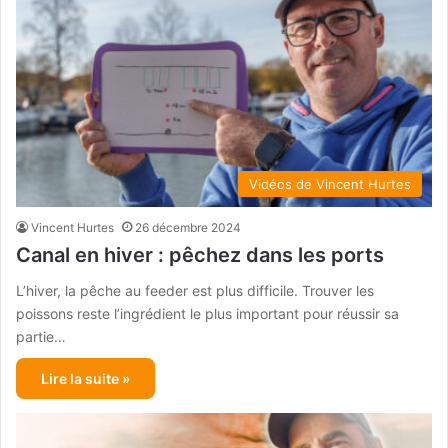
Vidéos de Vincent Hurtes
Vincent Hurtes
26 décembre 2024
Canal en hiver : pêchez dans les ports
L’hiver, la pêche au feeder est plus difficile. Trouver les
poissons reste l’ingrédient le plus important pour réussir sa
partie…
Lire la suite »