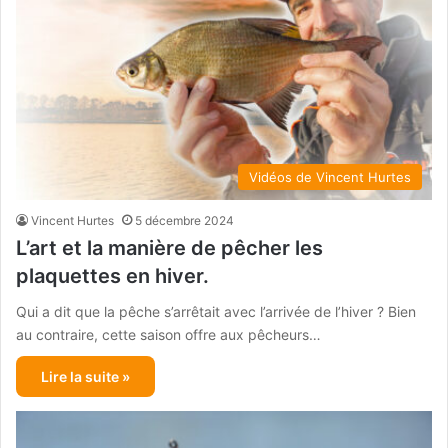
Vidéos de Vincent Hurtes
Vincent Hurtes
5 décembre 2024
L’art et la manière de pêcher les
plaquettes en hiver.
Qui a dit que la pêche s’arrêtait avec l’arrivée de l’hiver ? Bien
au contraire, cette saison offre aux pêcheurs…
Lire la suite »