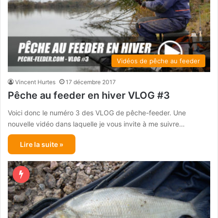
Vidéos de pêche au feeder
Vincent Hurtes
17 décembre 2017
Pêche au feeder en hiver VLOG #3
Voici donc le numéro 3 des VLOG de pêche-feeder. Une
nouvelle vidéo dans laquelle je vous invite à me suivre…
Lire la suite »