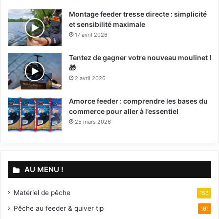
Montage feeder tresse directe : simplicité
et sensibilité maximale
17 avril 2026
Tentez de gagner votre nouveau moulinet !
🎁
2 avril 2026
Amorce feeder : comprendre les bases du
commerce pour aller à l’essentiel
25 mars 2026
AU MENU !
Matériel de pêche
155
Pêche au feeder & quiver tip
161