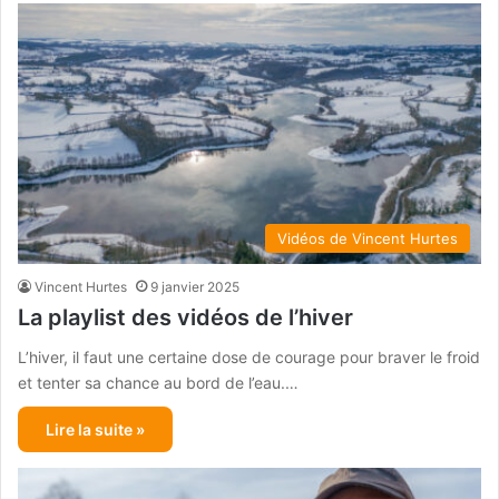
Vidéos de Vincent Hurtes
Vincent Hurtes
9 janvier 2025
La playlist des vidéos de l’hiver
L’hiver, il faut une certaine dose de courage pour braver le froid
et tenter sa chance au bord de l’eau.…
Lire la suite »