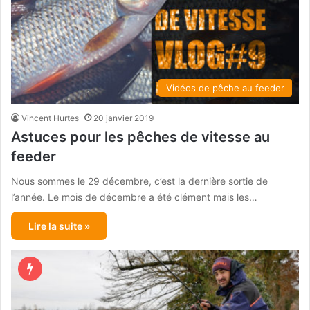
Vidéos de pêche au feeder
Vincent Hurtes
20 janvier 2019
Astuces pour les pêches de vitesse au
feeder
Nous sommes le 29 décembre, c’est la dernière sortie de
l’année. Le mois de décembre a été clément mais les…
Lire la suite »