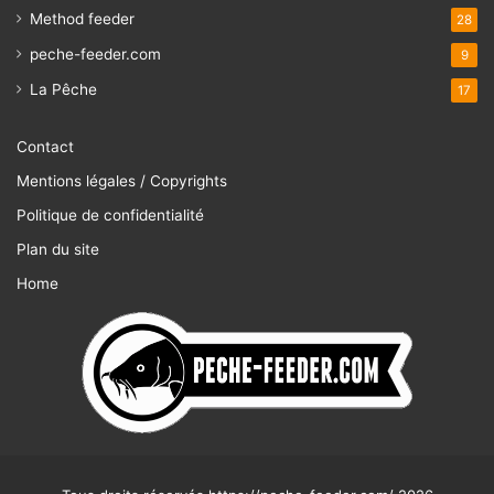
Method feeder
28
peche-feeder.com
9
La Pêche
17
Contact
Mentions légales / Copyrights
Politique de confidentialité
Plan du site
Home