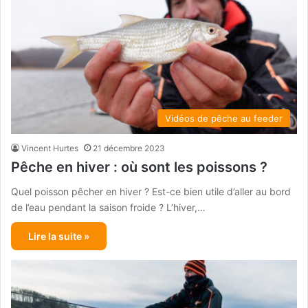
Vidéos de pêche au feeder
Vincent Hurtes
21 décembre 2023
Pêche en hiver : où sont les poissons ?
Quel poisson pêcher en hiver ? Est-ce bien utile d’aller au bord
de l’eau pendant la saison froide ? L’hiver,…
Lire la suite »