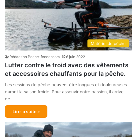
Matériel de pêche
Rédaction Peche-feeder.com
6 juin 2022
Lutter contre le froid avec des vêtements
et accessoires chauffants pour la pêche.
Les sessions de pêche peuvent être longues et douloureuses
durant la saison froide. Pour assouvir notre passion, il arrive
de…
Lire la suite »