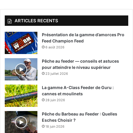
ARTICLES RECENTS
Présentation de la gamme d’amorces Pro
Feed Champion Feed
6 août 2026
Pêche au feeder — conseils et astuces
pour atteindre le niveau supérieur
23 juillet 2026
La gamme A-Class Feeder de Guru :
cannes et moulinets
28 juin 2026
Pêche du Barbeau au Feeder : Quelles
Esches Choisir ?
18 juin 2026