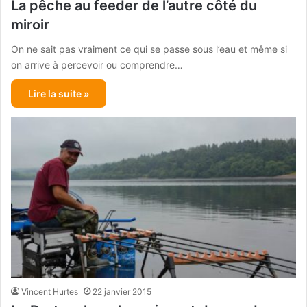
La pêche au feeder de l’autre côté du
miroir
On ne sait pas vraiment ce qui se passe sous l’eau et même si
on arrive à percevoir ou comprendre…
Lire la suite »
Vincent Hurtes
22 janvier 2015