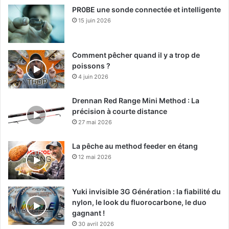
PR0BE une sonde connectée et intelligente
15 juin 2026
Comment pêcher quand il y a trop de
poissons ?
4 juin 2026
Drennan Red Range Mini Method : La
précision à courte distance
27 mai 2026
La pêche au method feeder en étang
12 mai 2026
Yuki invisible 3G Génération : la fiabilité du
nylon, le look du fluorocarbone, le duo
gagnant !
30 avril 2026