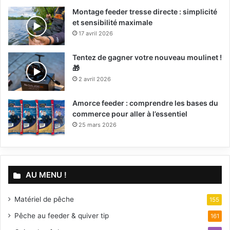
Montage feeder tresse directe : simplicité
et sensibilité maximale
17 avril 2026
Tentez de gagner votre nouveau moulinet !
🎁
2 avril 2026
Amorce feeder : comprendre les bases du
commerce pour aller à l’essentiel
25 mars 2026
AU MENU !
Matériel de pêche
155
Pêche au feeder & quiver tip
161