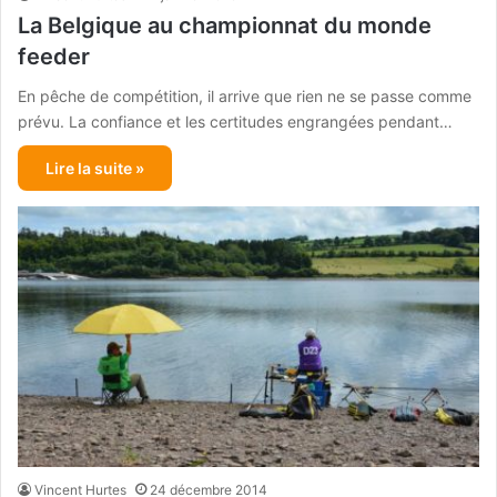
La Belgique au championnat du monde
feeder
En pêche de compétition, il arrive que rien ne se passe comme
prévu. La confiance et les certitudes engrangées pendant…
Lire la suite »
Vincent Hurtes
24 décembre 2014