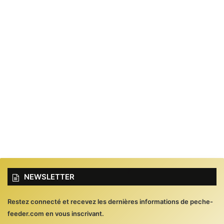
NEWSLETTER
Restez connecté et recevez les dernières informations de peche-
feeder.com en vous inscrivant.