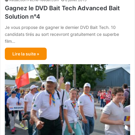
Gagnez le DVD Bait Tech Advanced Bait
Solution n°4
Je vous propose de gagner le dernier DVD Bait Tech. 10
candidats tirés au sort recevront gratuitement ce superbe
film…
Lire la suite »