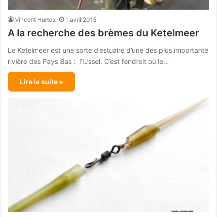
Vincent Hurtes
1 avril 2015
A la recherche des brèmes du Ketelmeer
Le Ketelmeer est une sorte d’estuaire d’une des plus importante
rivière des Pays Bas : l’IJssel. C’est l’endroit où le…
Lire la suite »