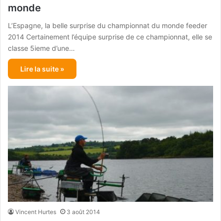
monde
L’Espagne, la belle surprise du championnat du monde feeder
2014 Certainement l’équipe surprise de ce championnat, elle se
classe 5ieme d’une…
Lire la suite »
Vincent Hurtes
3 août 2014