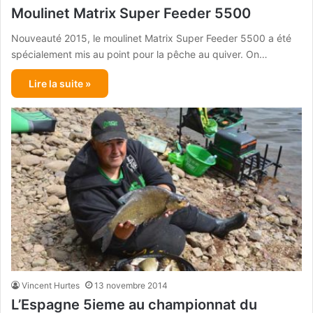
Moulinet Matrix Super Feeder 5500
Nouveauté 2015, le moulinet Matrix Super Feeder 5500 a été
spécialement mis au point pour la pêche au quiver. On…
Lire la suite »
Vincent Hurtes
13 novembre 2014
L’Espagne 5ieme au championnat du