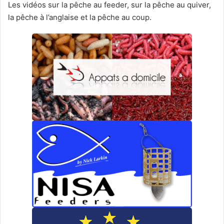
Les vidéos sur la pêche au feeder, sur la pêche au quiver,
la pêche à l’anglaise et la pêche au coup.