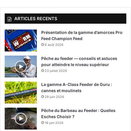
ARTICLES RECENTS
Présentation de la gamme d’amorces Pro
Feed Champion Feed
6 août 2026
Pêche au feeder — conseils et astuces
pour atteindre le niveau supérieur
23 juillet 2026
La gamme A-Class Feeder de Guru :
cannes et moulinets
28 juin 2026
Pêche du Barbeau au Feeder : Quelles
Esches Choisir ?
18 juin 2026