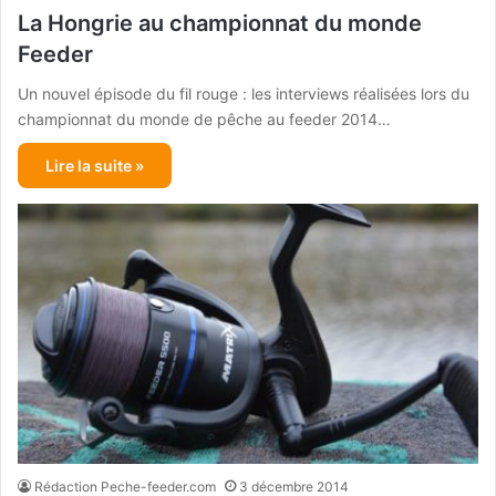
La Hongrie au championnat du monde
Feeder
Un nouvel épisode du fil rouge : les interviews réalisées lors du
championnat du monde de pêche au feeder 2014…
Lire la suite »
Rédaction Peche-feeder.com
3 décembre 2014