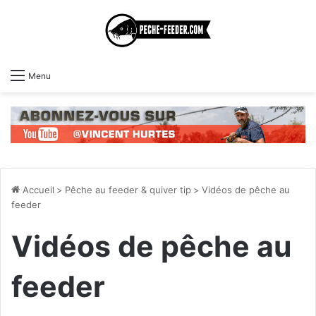
Menu
Accueil
>
Pêche au feeder & quiver tip
>
Vidéos de pêche au
feeder
Vidéos de pêche au
feeder