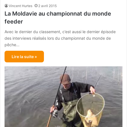
Vincent Hurtes
2 avril 2015
La Moldavie au championnat du monde
feeder
Avec le dernier du classement, c’est aussi le dernier épisode
des interviews réalisés lors du championnat du monde de
pêche…
Lire la suite »