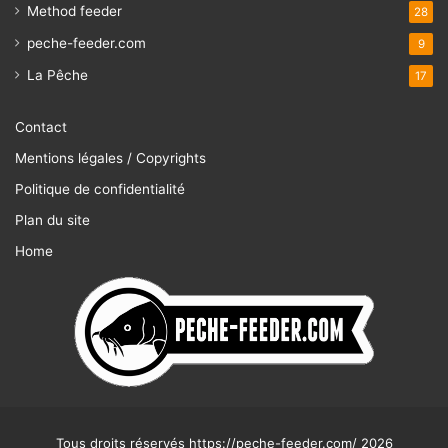
Method feeder
28
peche-feeder.com
9
La Pêche
17
Contact
Mentions légales / Copyrights
Politique de confidentialité
Plan du site
Home
Tous droits réservés https://peche-feeder.com/ 2026