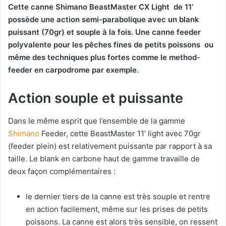
Cette canne Shimano BeastMaster CX Light de 11’
possède une action semi-parabolique avec un blank
puissant (70gr) et souple à la fois. Une canne feeder
polyvalente pour les pêches fines de petits poissons ou
même des techniques plus fortes comme le method-
feeder en carpodrome par exemple.
Action souple et puissante
Dans le même esprit que l’ensemble de la gamme
Shimano
Feeder, cette BeastMaster 11’ light avec 70gr
(feeder plein) est relativement puissante par rapport à sa
taille. Le blank en carbone haut de gamme travaille de
deux façon complémentaires :
le dernier tiers de la canne est très souple et rentre
en action facilement, même sur les prises de petits
poissons. La canne est alors très sensible, on ressent