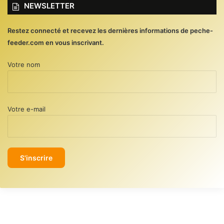
NEWSLETTER
Restez connecté et recevez les dernières informations de peche-
feeder.com en vous inscrivant.
Votre nom
Votre e-mail