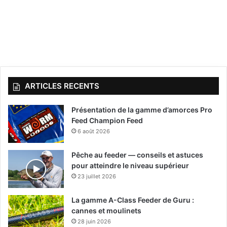
ARTICLES RECENTS
Présentation de la gamme d’amorces Pro
Feed Champion Feed
6 août 2026
Pêche au feeder — conseils et astuces
pour atteindre le niveau supérieur
23 juillet 2026
La gamme A-Class Feeder de Guru :
cannes et moulinets
28 juin 2026