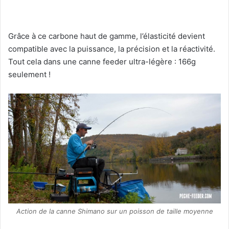
Grâce à ce carbone haut de gamme, l’élasticité devient
compatible avec la puissance, la précision et la réactivité.
Tout cela dans une canne feeder ultra-légère : 166g
seulement !
Action de la canne Shimano sur un poisson de taille moyenne