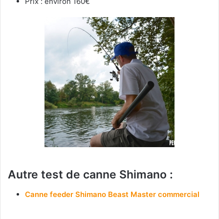
Prix : environ 160€
Autre test de canne Shimano :
Canne feeder Shimano Beast Master commercial