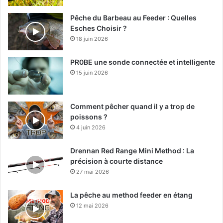
Pêche du Barbeau au Feeder : Quelles
Esches Choisir ?
18 juin 2026
PR0BE une sonde connectée et intelligente
15 juin 2026
Comment pêcher quand il y a trop de
poissons ?
4 juin 2026
Drennan Red Range Mini Method : La
précision à courte distance
27 mai 2026
La pêche au method feeder en étang
12 mai 2026