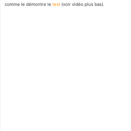
comme le démontre le
test
(voir vidéo plus bas).