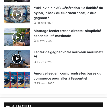
Yuki invisible 3G Génération : la fiabilité du
nylon, le look du fluorocarbone, le duo
gagnant !
30 avril 2026
Montage feeder tresse directe : simplicité
et sensibilité maximale
17 avril 2026
Tentez de gagner votre nouveau moulinet !
🎁
2 avril 2026
Amorce feeder : comprendre les bases du
commerce pour aller à l’essentiel
25 mars 2026
AU MENU !