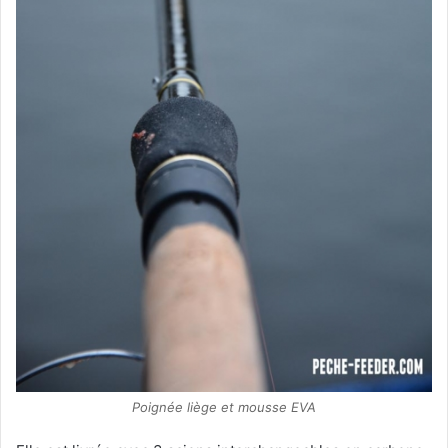
Poignée liège et mousse EVA