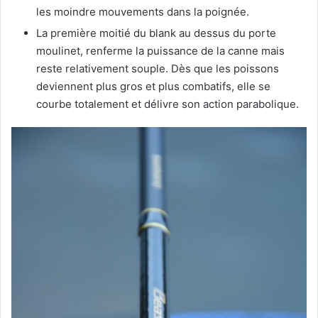
les moindre mouvements dans la poignée.
La première moitié du blank au dessus du porte
moulinet, renferme la puissance de la canne mais
reste relativement souple. Dès que les poissons
deviennent plus gros et plus combatifs, elle se
courbe totalement et délivre son action parabolique.