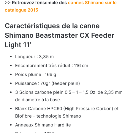
>> Retrouvez l’ensemble des
cannes Shimano sur le
catalogue 2015
Caractéristiques de la canne
Shimano Beastmaster CX Feeder
Light 11’
Longueur : 3,35 m
Encombrement très réduit : 116 cm
Poids plume : 166 g
Puissance : 70gr (feeder plein)
3 Scions carbone plein 0,5 – 1 – 1,5 Oz de 2,35 mm
de diamètre à la base.
Blank Carbone HPC60 (High Pressure Carbon) et
Biofibre – technologie Shimano
Anneaux Shimano Hardlite