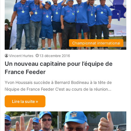
Championnat international
Vincent Hurtes
13 décembre 2016
Un nouveau capitaine pour l’équipe de
France Feeder
Yvon Houssais succède à Bernard Bodineau à la tête de
l’équipe de France Feeder C’est au cours de la réunion…
Lire la suite »