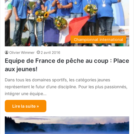
Championnat international
Olivier Wimmer
2 avril 2016
Equipe de France de pêche au coup : Place
aux jeunes!
Dans tous les domaines sportifs, les catégories jeunes
représentent le futur d’une discipline. Pour les plus passionnés,
intégrer une équipe…
Lire la suite »