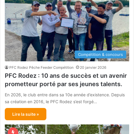
Compétition & concours
PFC Rodez Pêche Feeder Compétition
20 janvier 2026
PFC Rodez : 10 ans de succès et un avenir
prometteur porté par ses jeunes talents.
En 2026, le club entre dans sa 10e année d’existence. Depuis
sa création en 2016, le PFC Rodez s’est forgé…
Lire la suite »