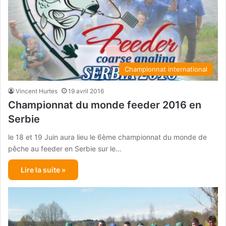
Championnat international
Vincent Hurtes
19 avril 2016
Championnat du monde feeder 2016 en
Serbie
le 18 et 19 Juin aura lieu le 6ème championnat du monde de
pêche au feeder en Serbie sur le…
Lire la suite »