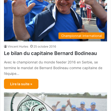
Championnat international
Vincent Hurtes
25 octobre 2016
Le bilan du capitaine Bernard Bodineau
Avec le championnat du monde feeder 2016 en Serbie, se
termine le mandat de Bernard Bodineau comme capitaine de
l’équipe…
Lire la suite »