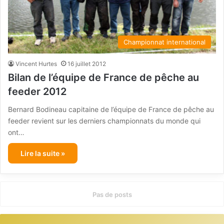
Championnat international
Vincent Hurtes
16 juillet 2012
Bilan de l’équipe de France de pêche au
feeder 2012
Bernard Bodineau capitaine de l’équipe de France de pêche au
feeder revient sur les derniers championnats du monde qui
ont…
Lire la suite »
Pas de posts