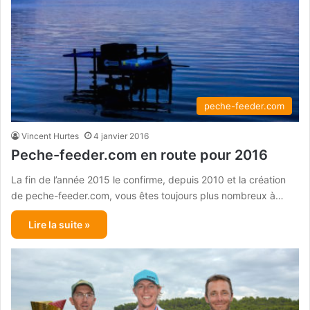
peche-feeder.com
Vincent Hurtes
4 janvier 2016
Peche-feeder.com en route pour 2016
La fin de l’année 2015 le confirme, depuis 2010 et la création
de peche-feeder.com, vous êtes toujours plus nombreux à…
Lire la suite »