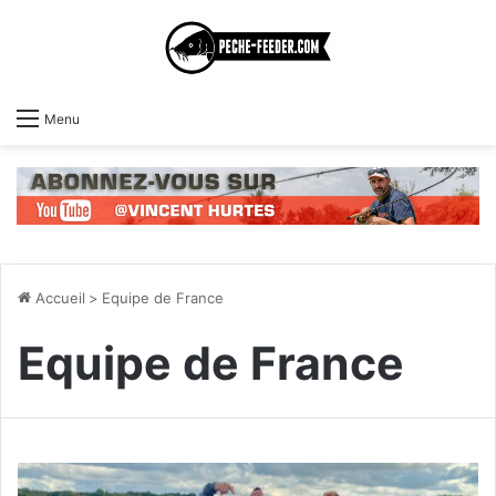
Menu
Accueil
>
Equipe de France
Equipe de France