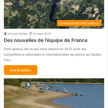
Championnat international
Vincent Hurtes
14 mars 2013
Des nouvelles de l’équipe de France
Petit aperçu de ce qui nous attend en 2013 pour les
compétitions nationales et internationales de pêche au feeder.
Pas…
Lire la suite »