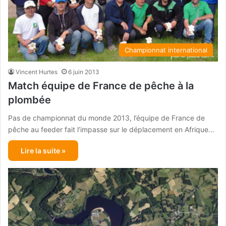
Championnat international
Vincent Hurtes
6 juin 2013
Match équipe de France de pêche à la
plombée
Pas de championnat du monde 2013, l’équipe de France de
pêche au feeder fait l’impasse sur le déplacement en Afrique…
Lire la suite »