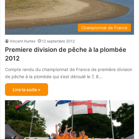
Championnat de France
Vincent Hurtes
12 septembre 2012
Premiere division de pêche à la plombée
2012
Compte rendu du championnat de France de première division
de pêche à la plombée qui s’est déroulé le 7, 8…
Lire la suite »