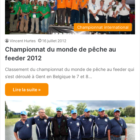
Championnat international
Vincent Hurtes
16 juillet 2012
Championnat du monde de pêche au
feeder 2012
Classement du championnat du monde de pêche au feeder qui
s’est déroulé à Gent en Belgique le 7 et 8…
Lire la suite »