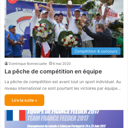
Compétition & concours
Dominique Bonnecuelle
6 mai 2020
La pêche de compétition en équipe
La pêche de compétition est avant tout un sport individuel. Au
niveau international ce sont pourtant les victoires par équipe…
Lire la suite »