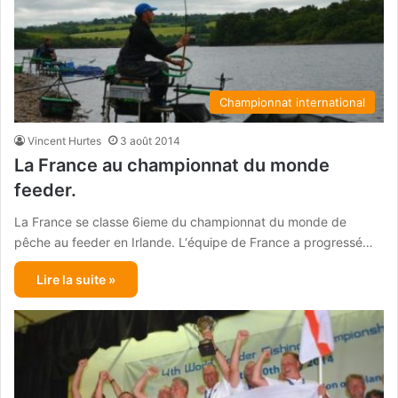
Championnat international
Vincent Hurtes
3 août 2014
La France au championnat du monde
feeder.
La France se classe 6ieme du championnat du monde de
pêche au feeder en Irlande. L‘équipe de France a progressé…
Lire la suite »