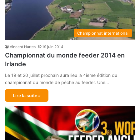
Championnat international
Vincent Hurtes
19 juin 2014
Championnat du monde feeder 2014 en
Irlande
Le 19 et 20 juillet prochain aura lieu la 4ieme édition du
championnat du monde de pêche au feeder. Une…
Lire la suite »