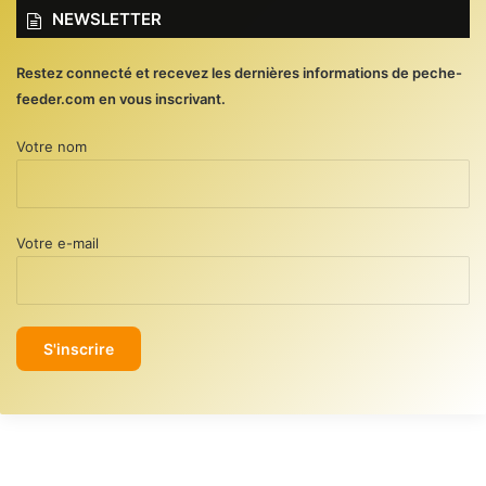
NEWSLETTER
Restez connecté et recevez les dernières informations de peche-
feeder.com en vous inscrivant.
Votre nom
Votre e-mail