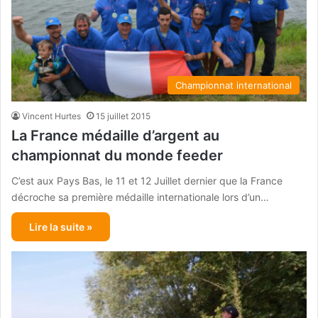
Championnat international
Vincent Hurtes
15 juillet 2015
La France médaille d’argent au
championnat du monde feeder
C’est aux Pays Bas, le 11 et 12 Juillet dernier que la France
décroche sa première médaille internationale lors d’un…
Lire la suite »