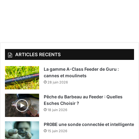
ARTICLES RECENTS
La gamme A-Class Feeder de Guru :
cannes et moulinets
28 juin 2026
Pêche du Barbeau au Feeder : Quelles
Esches Choisir ?
18 juin 2026
PR0BE une sonde connectée et intelligente
15 juin 2026