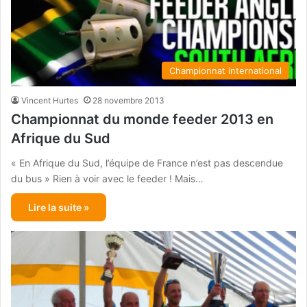
Championnat international
Vincent Hurtes
28 novembre 2013
Championnat du monde feeder 2013 en
Afrique du Sud
« En Afrique du Sud, l’équipe de France n’est pas descendue
du bus » Rien à voir avec le feeder ! Mais…
Lire la suite »