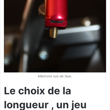
Mâchoire vue de face.
Le choix de la
longueur , un jeu