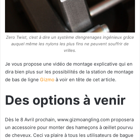
Zero Twist, c’est à dire un système d’engrenages ingénieux grâce
auquel même les nylons les plus fins ne peuvent souffrir de
vrilles.
Je vous propose une vidéo de montage explicative qui en
dira bien plus sur les possibilités de la station de montage
de bas de ligne
Gizmo
à voir en tête de cet article.
Des options à venir
Dès le 8 Avril prochain, www.gizmoangling.com proposera
un accessoire pour monter des hameçons à œillet pourvu
de cheveux. Ceci va plaire à tous les utilisateurs de bague