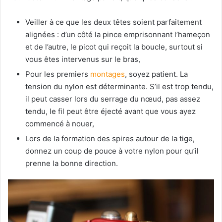
Veiller à ce que les deux têtes soient parfaitement
alignées : d’un côté la pince emprisonnant l’hameçon
et de l’autre, le picot qui reçoit la boucle, surtout si
vous êtes intervenus sur le bras,
Pour les premiers
montages
, soyez patient. La
tension du nylon est déterminante. S’il est trop tendu,
il peut casser lors du serrage du nœud, pas assez
tendu, le fil peut être éjecté avant que vous ayez
commencé à nouer,
Lors de la formation des spires autour de la tige,
donnez un coup de pouce à votre nylon pour qu’il
prenne la bonne direction.