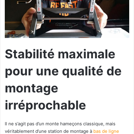
Stabilité maximale
pour une qualité de
montage
irréprochable
Il ne s’agit pas d’un monte hameçons classique, mais
véritablement d’une station de montage à
bas de ligne