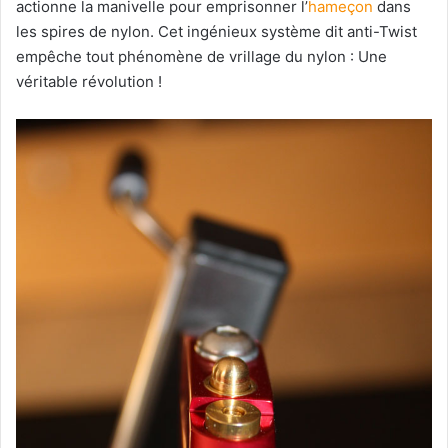
actionne la manivelle pour emprisonner l’
hameçon
dans
les spires de nylon. Cet ingénieux système dit anti-Twist
empêche tout phénomène de vrillage du nylon : Une
véritable révolution !