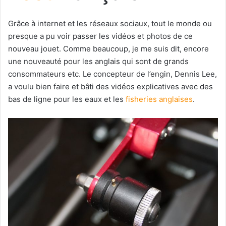
Grâce à internet et les réseaux sociaux, tout le monde ou
presque a pu voir passer les vidéos et photos de ce
nouveau jouet. Comme beaucoup, je me suis dit, encore
une nouveauté pour les anglais qui sont de grands
consommateurs etc. Le concepteur de l’engin, Dennis Lee,
a voulu bien faire et bâti des vidéos explicatives avec des
bas de ligne pour les eaux et les
fisheries anglaises
.