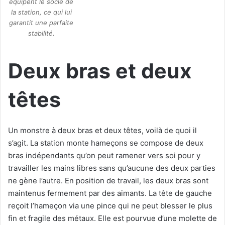
équipent le socle de
la station, ce qui lui
garantit une parfaite
stabilité.
Deux bras et deux
têtes
Un monstre à deux bras et deux têtes, voilà de quoi il
s’agit. La station monte hameçons se compose de deux
bras indépendants qu’on peut ramener vers soi pour y
travailler les mains libres sans qu’aucune des deux parties
ne gène l’autre. En position de travail, les deux bras sont
maintenus fermement par des aimants. La tête de gauche
reçoit l’hameçon via une pince qui ne peut blesser le plus
fin et fragile des métaux. Elle est pourvue d’une molette de