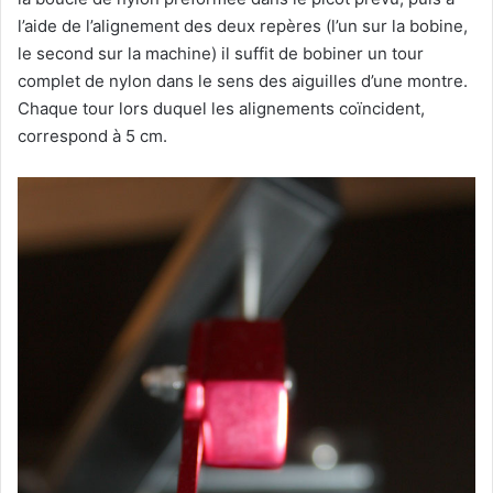
l’aide de l’alignement des deux repères (l’un sur la bobine,
le second sur la machine) il suffit de bobiner un tour
complet de nylon dans le sens des aiguilles d’une montre.
Chaque tour lors duquel les alignements coïncident,
correspond à 5 cm.