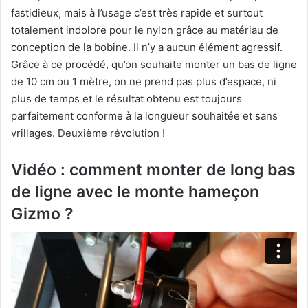
fastidieux, mais à l’usage c’est très rapide et surtout
totalement indolore pour le nylon grâce au matériau de
conception de la bobine. Il n’y a aucun élément agressif.
Grâce à ce procédé, qu’on souhaite monter un bas de ligne
de 10 cm ou 1 mètre, on ne prend pas plus d’espace, ni
plus de temps et le résultat obtenu est toujours
parfaitement conforme à la longueur souhaitée et sans
vrillages. Deuxième révolution !
Vidéo : comment monter de long bas
de ligne avec le monte hameçon
Gizmo ?