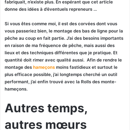
fabriquait, n’existe plus. En espérant que cet article
donne des idées à d’éventuels repreneurs …
Si vous êtes comme moi, il est des corvées dont vous
vous passeriez bien, le montage des bas de ligne pour la
pêche au coup en fait partie. J’ai des besoins importants
en raison de ma fréquence de pêche, mais aussi des
lieux et des techniques différentes que je pratique. Et
quantité doit rimer avec qualité aussi. Afin de rendre le
montage des
hameçons
moins fastidieux et surtout le
plus efficace possible, j’ai longtemps cherché un outil
performant, j’ai enfin trouvé avec la Rolls des monte-
hameçons.
Autres temps,
autres mœurs