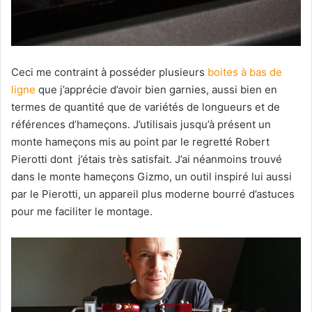
Ceci me contraint à posséder plusieurs
boites à bas de
ligne
que j’apprécie d’avoir bien garnies, aussi bien en
termes de quantité que de variétés de longueurs et de
références d’hameçons. J’utilisais jusqu’à présent un
monte hameçons mis au point par le regretté Robert
Pierotti dont j’étais très satisfait. J’ai néanmoins trouvé
dans le monte hameçons Gizmo, un outil inspiré lui aussi
par le Pierotti, un appareil plus moderne bourré d’astuces
pour me faciliter le montage.