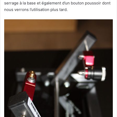
serrage à la base et également d’un bouton poussoir dont
nous verrons l’utilisation plus tard.