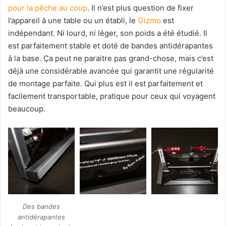
pour la pêche au coup
. Il n’est plus question de fixer
l’appareil à une table ou un établi, le
Gizmo
est
indépendant. Ni lourd, ni léger, son poids a été étudié. Il
est parfaitement stable et doté de bandes antidérapantes
à la base. Ça peut ne paraitre pas grand-chose, mais c’est
déjà une considérable avancée qui garantit une régularité
de montage parfaite. Qui plus est il est parfaitement et
facilement transportable, pratique pour ceux qui voyagent
beaucoup.
Des bandes
antidérapantes