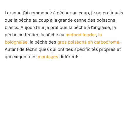
Lorsque j’ai commencé à pêcher au coup, je ne pratiquais
que la pêche au coup à la grande canne des poissons
blancs. Aujourd’hui je pratique la pêche à l’anglaise, la
pêche au feeder, la pêche au
method feeder
,
la
bolognaise
, la pêche des
gros poissons en carpodrome
.
Autant de techniques qui ont des spécificités propres et
qui exigent des
montages
différents.