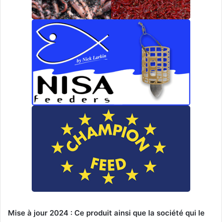
Mise à jour 2024 : Ce produit ainsi que la société qui le