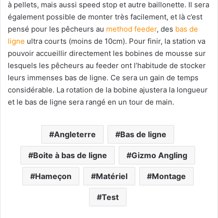
à pellets, mais aussi speed stop et autre baillonette. Il sera
également possible de monter très facilement, et là c’est
pensé pour les pêcheurs au
method feeder
, des
bas de
ligne
ultra courts (moins de 10cm). Pour finir, la station va
pouvoir accueillir directement les bobines de mousse sur
lesquels les pêcheurs au feeder ont l’habitude de stocker
leurs immenses bas de ligne. Ce sera un gain de temps
considérable. La rotation de la bobine ajustera la longueur
et le bas de ligne sera rangé en un tour de main.
Angleterre
Bas de ligne
Boite à bas de ligne
Gizmo Angling
Hameçon
Matériel
Montage
Test