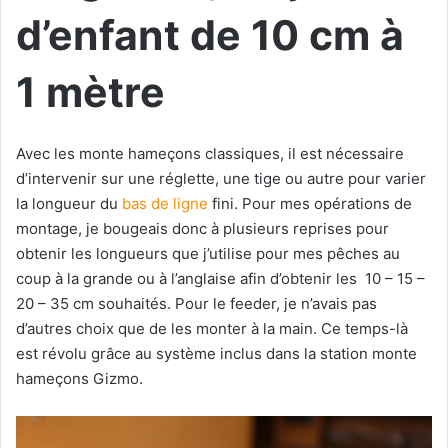
d’enfant de 10 cm à
1 mètre
Avec les monte hameçons classiques, il est nécessaire
d’intervenir sur une réglette, une tige ou autre pour varier
la longueur du
bas de ligne
fini. Pour mes opérations de
montage, je bougeais donc à plusieurs reprises pour
obtenir les longueurs que j’utilise pour mes pêches au
coup à la grande ou à l’anglaise afin d’obtenir les 10 – 15 –
20 – 35 cm souhaités. Pour le feeder, je n’avais pas
d’autres choix que de les monter à la main. Ce temps-là
est révolu grâce au système inclus dans la station monte
hameçons Gizmo.