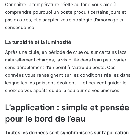
Connaître la température réelle au fond vous aide à
comprendre pourquoi un poste produit certains jours et
pas d’autres, et à adapter votre stratégie d’amorçage en
conséquence.
La turbidité et la luminosité.
Après une pluie, en période de crue ou sur certains lacs
naturellement chargés, la visibilité dans l’eau peut varier
considérablement d’un point à l’autre du poste. Ces
données vous renseignent sur les conditions réelles dans
lesquelles les poissons évoluent — et peuvent guider le
choix de vos appâts ou de la couleur de vos amorces.
L’application : simple et pensée
pour le bord de l’eau
Toutes les données sont synchronisées sur l’application