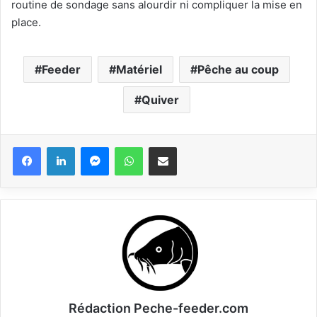
routine de sondage sans alourdir ni compliquer la mise en
place.
Feeder
Matériel
Pêche au coup
Quiver
Messenger
WhatsApp
Partager via email
Rédaction Peche-feeder.com