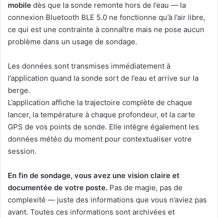
mobile
dès que la sonde remonte hors de l’eau — la
connexion Bluetooth BLE 5.0 ne fonctionne qu’à l’air libre,
ce qui est une contrainte à connaître mais ne pose aucun
problème dans un usage de sondage.
Les données sont transmises immédiatement à
l’application quand la sonde sort de l’eau et arrive sur la
berge.
L’application affiche la trajectoire complète de chaque
lancer, la température à chaque profondeur, et la carte
GPS de vos points de sonde. Elle intègre également les
données météo du moment pour contextualiser votre
session.
En fin de sondage, vous avez une vision claire et
documentée de votre poste.
Pas de magie, pas de
complexité — juste des informations que vous n’aviez pas
avant. Toutes ces informations sont archivées et