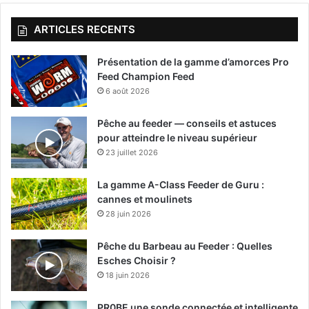
ARTICLES RECENTS
Présentation de la gamme d’amorces Pro
Feed Champion Feed
6 août 2026
Pêche au feeder — conseils et astuces
pour atteindre le niveau supérieur
23 juillet 2026
La gamme A-Class Feeder de Guru :
cannes et moulinets
28 juin 2026
Pêche du Barbeau au Feeder : Quelles
Esches Choisir ?
18 juin 2026
PR0BE une sonde connectée et intelligente