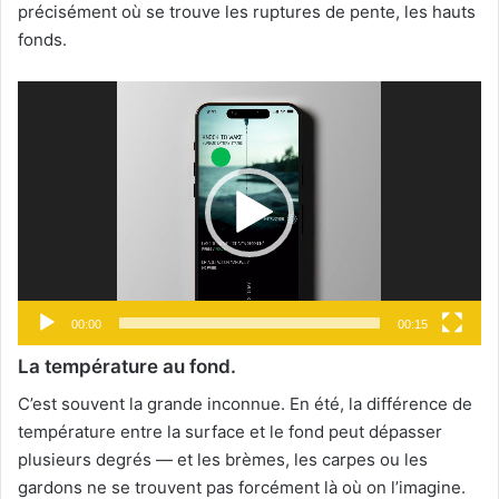
précisément où se trouve les ruptures de pente, les hauts
fonds.
Lecteur
vidéo
00:00
00:15
La température au fond.
C’est souvent la grande inconnue. En été, la différence de
température entre la surface et le fond peut dépasser
plusieurs degrés — et les brèmes, les carpes ou les
gardons ne se trouvent pas forcément là où on l’imagine.