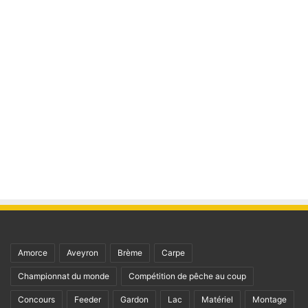
Amorce
Aveyron
Brème
Carpe
Championnat du monde
Compétition de pêche au coup
Concours
Feeder
Gardon
Lac
Matériel
Montage