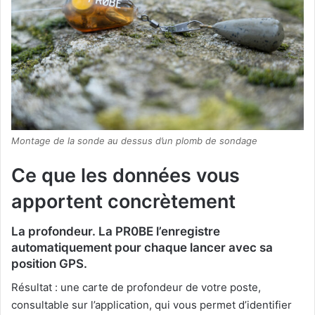
Montage de la sonde au dessus d’un plomb de sondage
Ce que les données vous
apportent concrètement
La profondeur. La PR0BE l’enregistre
automatiquement pour chaque lancer avec sa
position GPS.
Résultat : une carte de profondeur de votre poste,
consultable sur l’application, qui vous permet d’identifier