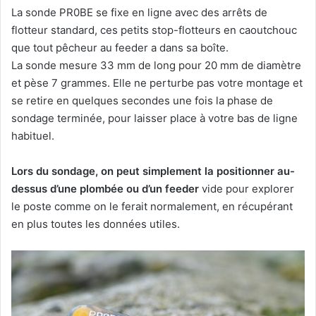
La sonde PR0BE se fixe en ligne avec des arrêts de
flotteur standard, ces petits stop-flotteurs en caoutchouc
que tout pêcheur au feeder a dans sa boîte.
La sonde mesure 33 mm de long pour 20 mm de diamètre
et pèse 7 grammes. Elle ne perturbe pas votre montage et
se retire en quelques secondes une fois la phase de
sondage terminée, pour laisser place à votre bas de ligne
habituel.
Lors du sondage, on peut simplement la positionner au-
dessus d’une plombée ou d’un feeder
vide pour explorer
le poste comme on le ferait normalement, en récupérant
en plus toutes les données utiles.