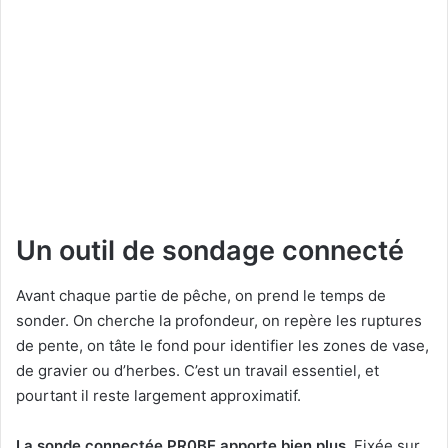
Un outil de sondage connecté
Avant chaque partie de pêche, on prend le temps de
sonder. On cherche la profondeur, on repère les ruptures
de pente, on tâte le fond pour identifier les zones de vase,
de gravier ou d’herbes. C’est un travail essentiel, et
pourtant il reste largement approximatif.
La sonde connectée PR0BE apporte bien plus.
Fixée sur