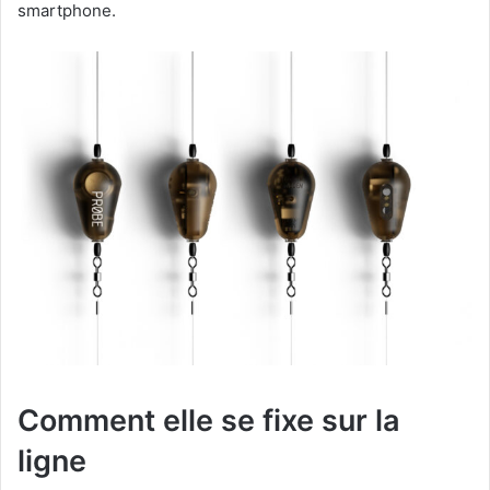
smartphone.
Comment elle se fixe sur la
ligne