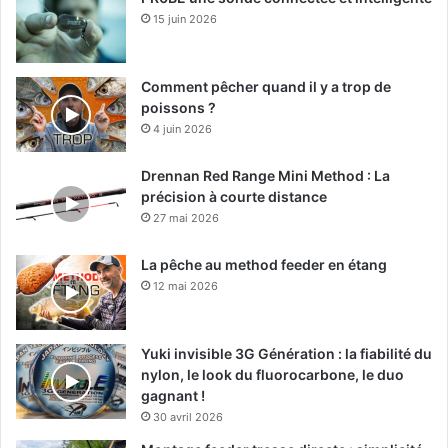
15 juin 2026
Comment pêcher quand il y a trop de
poissons ?
4 juin 2026
Drennan Red Range Mini Method : La
précision à courte distance
27 mai 2026
La pêche au method feeder en étang
12 mai 2026
Yuki invisible 3G Génération : la fiabilité du
nylon, le look du fluorocarbone, le duo
gagnant !
30 avril 2026