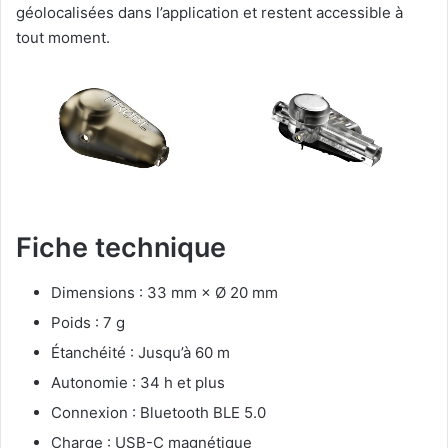
géolocalisées dans l’application et restent accessible à
tout moment.
Fiche technique
Dimensions : 33 mm × Ø 20 mm
Poids : 7 g
Étanchéité : Jusqu’à 60 m
Autonomie : 34 h et plus
Connexion : Bluetooth BLE 5.0
Charge : USB-C magnétique