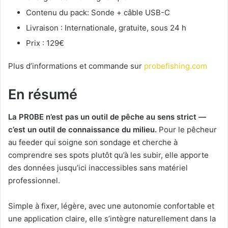
Contenu du pack: Sonde + câble USB-C
Livraison : Internationale, gratuite, sous 24 h
Prix : 129€
Plus d’informations et commande sur
probefishing.com
En résumé
La PR0BE n’est pas un outil de pêche au sens strict —
c’est un outil de connaissance du milieu.
Pour le pêcheur
au feeder qui soigne son sondage et cherche à
comprendre ses spots plutôt qu’à les subir, elle apporte
des données jusqu’ici inaccessibles sans matériel
professionnel.
Simple à fixer, légère, avec une autonomie confortable et
une application claire, elle s’intègre naturellement dans la