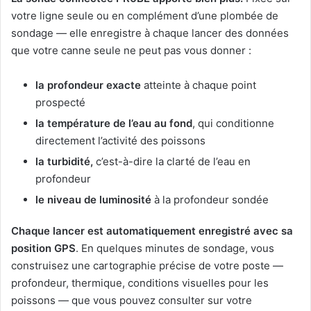
votre ligne seule ou en complément d’une plombée de
sondage — elle enregistre à chaque lancer des données
que votre canne seule ne peut pas vous donner :
la profondeur exacte
atteinte à chaque point
prospecté
la température de l’eau au fond
, qui conditionne
directement l’activité des poissons
la turbidité,
c’est-à-dire la clarté de l’eau en
profondeur
le niveau de luminosité
à la profondeur sondée
Chaque lancer est automatiquement enregistré avec sa
position GPS
. En quelques minutes de sondage, vous
construisez une cartographie précise de votre poste —
profondeur, thermique, conditions visuelles pour les
poissons — que vous pouvez consulter sur votre