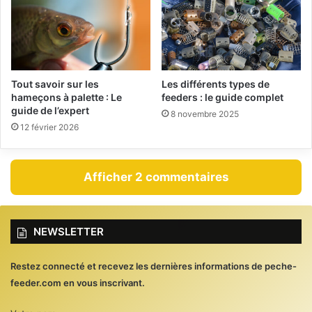
Tout savoir sur les
Les différents types de
hameçons à palette : Le
feeders : le guide complet
guide de l’expert
8 novembre 2025
12 février 2026
Afficher 2 commentaires
NEWSLETTER
Restez connecté et recevez les dernières informations de peche-
feeder.com en vous inscrivant.