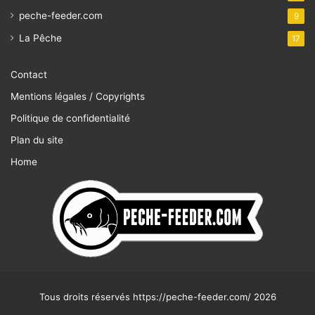
peche-feeder.com
9
La Pêche
17
Contact
Mentions légales / Copyrights
Politique de confidentialité
Plan du site
Home
Tous droits réservés https://peche-feeder.com/ 2026