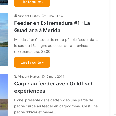
Lire la suite »
Vincent Hurtes
13 mai 2014
Feeder en Extremadura #1 : La
Guadiana à Merida
Merida : 1er épisode de notre périple feeder dans
le sud de l’Espagne au coeur de la province
d’Extremadura. 3500…
Lire la suite »
Vincent Hurtes
12 mars 2014
Carpe au feeder avec Goldfisch
expériences
Lionel présente dans cette vidéo une partie de
pêche carpe au feeder en carpodrome. C’est une
pêche d’hiver et même…