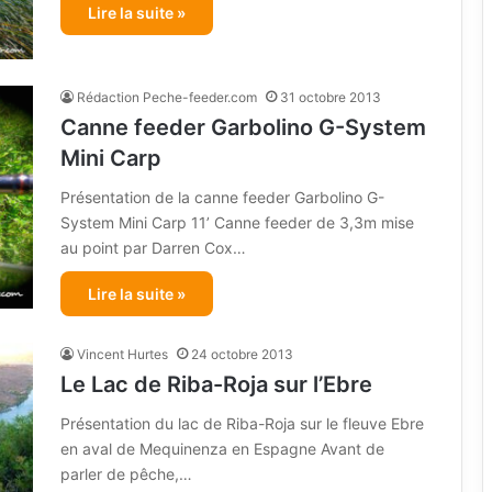
Lire la suite »
Rédaction Peche-feeder.com
31 octobre 2013
Canne feeder Garbolino G-System
Mini Carp
Présentation de la canne feeder Garbolino G-
System Mini Carp 11’ Canne feeder de 3,3m mise
au point par Darren Cox…
Lire la suite »
Vincent Hurtes
24 octobre 2013
Le Lac de Riba-Roja sur l’Ebre
Présentation du lac de Riba-Roja sur le fleuve Ebre
en aval de Mequinenza en Espagne Avant de
parler de pêche,…