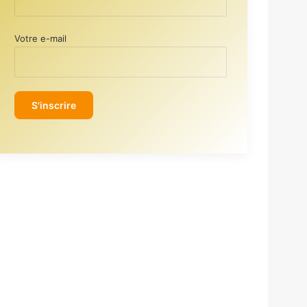
Votre e-mail