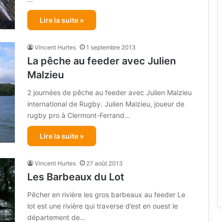
Lire la suite »
Vincent Hurtes
1 septembre 2013
La pêche au feeder avec Julien
Malzieu
2 journées de pêche au feeder avec Julien Malzieu
international de Rugby. Julien Malzieu, joueur de
rugby pro à Clermont-Ferrand…
Lire la suite »
Vincent Hurtes
27 août 2013
Les Barbeaux du Lot
Pêcher en rivière les gros barbeaux au feeder Le
lot est une rivière qui traverse d’est en ouest le
département de…