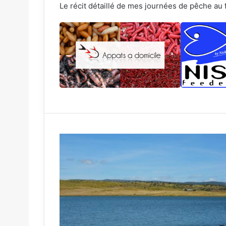
Le récit détaillé de mes journées de pêche au 