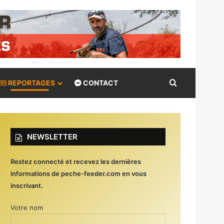
Rechercher
REPORTAGES
CONTACT
NEWSLETTER
Restez connecté et recevez les dernières
informations de peche-feeder.com en vous
inscrivant.
Votre nom