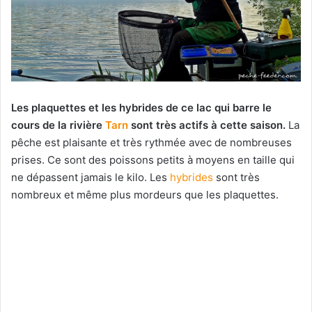
Les plaquettes et les hybrides de ce lac qui barre le
cours de la rivière
Tarn
sont très actifs à cette saison.
La
pêche est plaisante et très rythmée avec de nombreuses
prises. Ce sont des poissons petits à moyens en taille qui
ne dépassent jamais le kilo. Les
hybrides
sont très
nombreux et même plus mordeurs que les plaquettes.