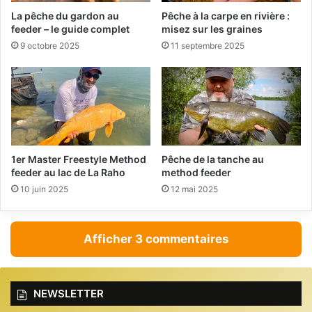
La pêche du gardon au
Pêche à la carpe en rivière :
feeder – le guide complet
misez sur les graines
9 octobre 2025
11 septembre 2025
1er Master Freestyle Method
Pêche de la tanche au
feeder au lac de La Raho
method feeder
10 juin 2025
12 mai 2025
Afficher 3 commentaires
NEWSLETTER