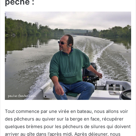
pêche :
Tout commence par une virée en bateau, nous allons voir
des pêcheurs au quiver sur la berge en face, récupérer
quelques brèmes pour les pêcheurs de silures qui doivent
arriver au gîte dans l’après midi. Après déjeuner, nous