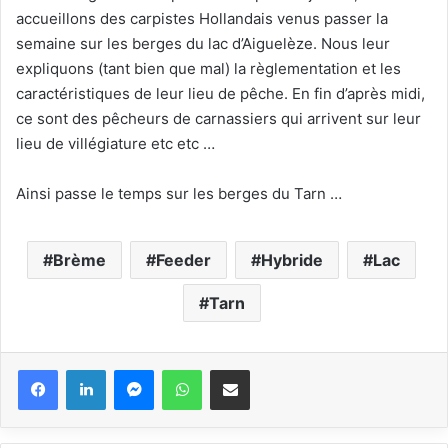
accueillons des carpistes Hollandais venus passer la
semaine sur les berges du lac d’Aiguelèze. Nous leur
expliquons (tant bien que mal) la règlementation et les
caractéristiques de leur lieu de pêche. En fin d’après midi,
ce sont des pêcheurs de carnassiers qui arrivent sur leur
lieu de villégiature etc etc …
Ainsi passe le temps sur les berges du Tarn …
Brème
Feeder
Hybride
Lac
Tarn
Messenger
WhatsApp
Partager via email