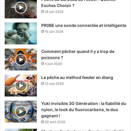
Esches Choisir ?
18 juin 2026
PR0BE une sonde connectée et intelligente
15 juin 2026
Comment pêcher quand il y a trop de
poissons ?
4 juin 2026
La pêche au method feeder en étang
12 mai 2026
Yuki invisible 3G Génération : la fiabilité du
nylon, le look du fluorocarbone, le duo
gagnant !
30 avril 2026