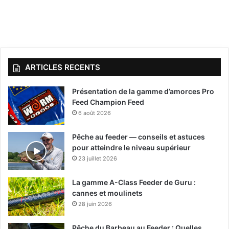
ARTICLES RECENTS
Présentation de la gamme d’amorces Pro
Feed Champion Feed
6 août 2026
Pêche au feeder — conseils et astuces
pour atteindre le niveau supérieur
23 juillet 2026
La gamme A-Class Feeder de Guru :
cannes et moulinets
28 juin 2026
Pêche du Barbeau au Feeder : Quelles