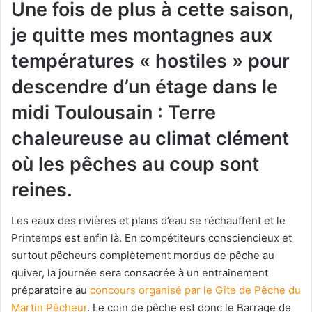
Une fois de plus à cette saison,
je quitte mes montagnes aux
températures « hostiles » pour
descendre d’un étage dans le
midi Toulousain : Terre
chaleureuse au climat clément
où les pêches au coup sont
reines.
Les eaux des rivières et plans d’eau se réchauffent et le
Printemps est enfin là. En compétiteurs consciencieux et
surtout pêcheurs complètement mordus de pêche au
quiver, la journée sera consacrée à un entrainement
préparatoire au
concours organisé par le Gîte de Pêche du
Martin Pêcheur
. Le coin de pêche est donc le Barrage de