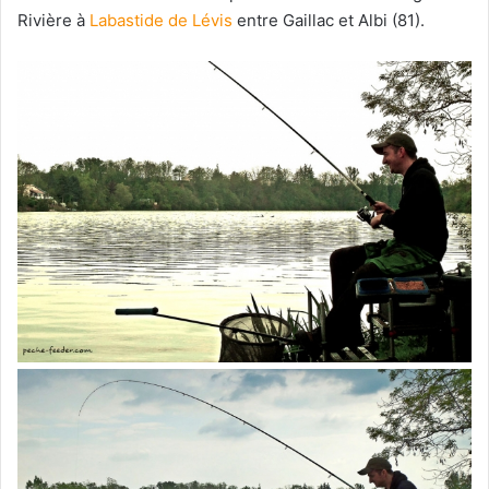
Rivière à
Labastide de Lévis
entre Gaillac et Albi (81).