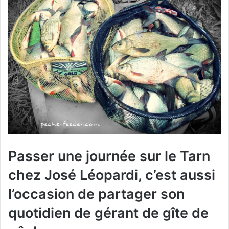
Passer une journée sur le Tarn
chez José Léopardi, c’est aussi
l’occasion de partager son
quotidien de gérant de gîte de