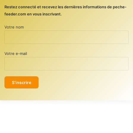
Restez connecté et recevez les dernières informations de peche-
feeder.com en vous inscrivant.
Votre nom
Votre e-mail