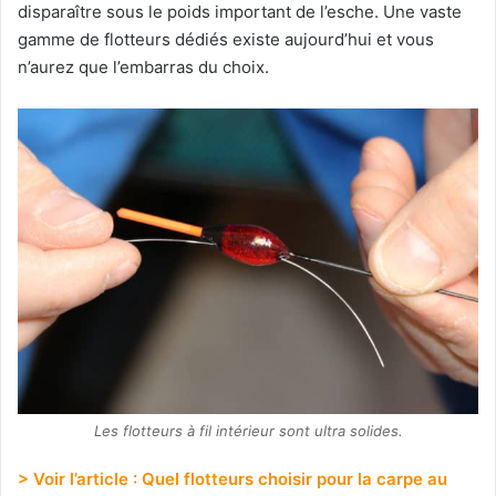
disparaître sous le poids important de l’esche. Une vaste
gamme de flotteurs dédiés existe aujourd’hui et vous
n’aurez que l’embarras du choix.
Les flotteurs à fil intérieur sont ultra solides.
> Voir l’article : Quel flotteurs choisir pour la carpe au