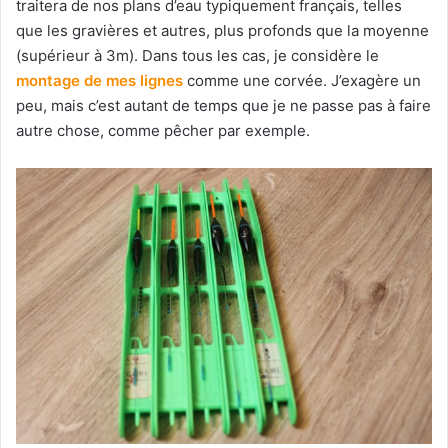
traitera de nos plans d’eau typiquement français, telles
que les gravières et autres, plus profonds que la moyenne
(supérieur à 3m). Dans tous les cas, je considère le
montage de mes lignes
comme une corvée. J’exagère un
peu, mais c’est autant de temps que je ne passe pas à faire
autre chose, comme pêcher par exemple.