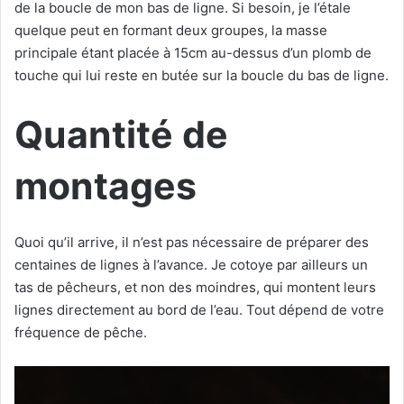
de la boucle de mon bas de ligne. Si besoin, je l’étale
quelque peut en formant deux groupes, la masse
principale étant placée à 15cm au-dessus d’un plomb de
touche qui lui reste en butée sur la boucle du bas de ligne.
Quantité de
montages
Quoi qu’il arrive, il n’est pas nécessaire de préparer des
centaines de lignes à l’avance. Je cotoye par ailleurs un
tas de pêcheurs, et non des moindres, qui montent leurs
lignes directement au bord de l’eau. Tout dépend de votre
fréquence de pêche.