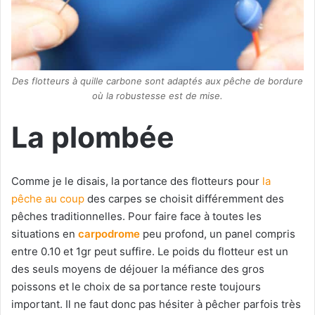
Des flotteurs à quille carbone sont adaptés aux pêche de bordure
où la robustesse est de mise.
La plombée
Comme je le disais, la portance des flotteurs pour
la
pêche au coup
des carpes se choisit différemment des
pêches traditionnelles. Pour faire face à toutes les
situations en
carpodrome
peu profond, un panel compris
entre 0.10 et 1gr peut suffire. Le poids du flotteur est un
des seuls moyens de déjouer la méfiance des gros
poissons et le choix de sa portance reste toujours
important. Il ne faut donc pas hésiter à pêcher parfois très