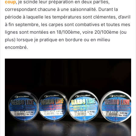
coup
, je scinde leur préparation en deux parties,
correspondant chacune à une saisonnalité. Durant la
période à laquelle les températures sont clémentes, d’avril
à fin septembre, les carpes sont combatives et toutes mes
lignes sont montées en 18/100ème, voire 20/100ème (ou
plus) lorsque je pratique en bordure ou en milieu
encombré.