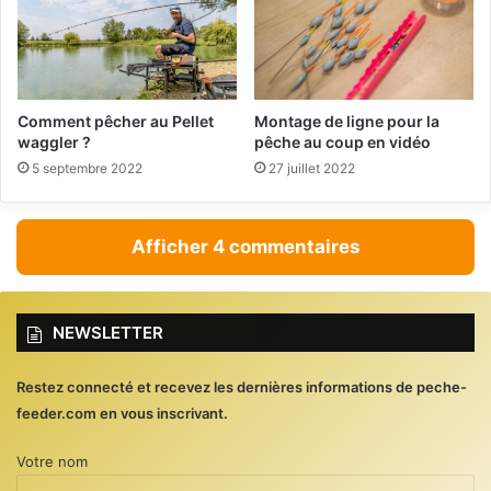
Comment pêcher au Pellet
Montage de ligne pour la
waggler ?
pêche au coup en vidéo
5 septembre 2022
27 juillet 2022
Afficher 4 commentaires
NEWSLETTER
Restez connecté et recevez les dernières informations de peche-
feeder.com en vous inscrivant.
Votre nom