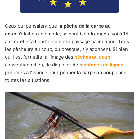
Ceux qui pensaient que
la pêche de la carpe au
coup
n’était qu’une mode, se sont bien trompés. Voilà 15
ans qu’elle fait partie de notre paysage halieutique. Tous
les pêcheurs au coup, ou presque, s’y adonnent. Si bien
qu’il est fort utile, à l’image des
pêches au coup
conventionnelles, de disposer de
montages de lignes
préparés à l’avance pour
pêcher la carpe au coup
dans
toutes les situations.