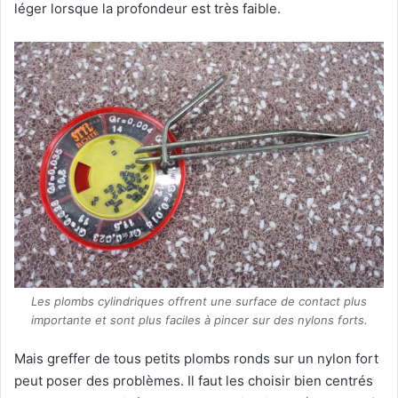
léger lorsque la profondeur est très faible.
Les plombs cylindriques offrent une surface de contact plus
importante et sont plus faciles à pincer sur des nylons forts.
Mais greffer de tous petits plombs ronds sur un nylon fort
peut poser des problèmes. Il faut les choisir bien centrés