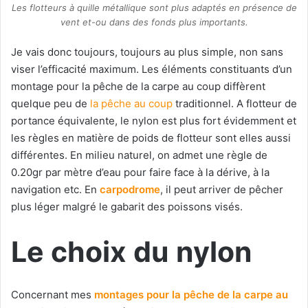
Les flotteurs à quille métallique sont plus adaptés en présence de
vent et-ou dans des fonds plus importants.
Je vais donc toujours, toujours au plus simple, non sans
viser l’efficacité maximum. Les éléments constituants d’un
montage pour la pêche de la carpe au coup diffèrent
quelque peu de
la pêche au coup
traditionnel. A flotteur de
portance équivalente, le nylon est plus fort évidemment et
les règles en matière de poids de flotteur sont elles aussi
différentes. En milieu naturel, on admet une règle de
0.20gr par mètre d’eau pour faire face à la dérive, à la
navigation etc. En
carpodrome
, il peut arriver de pêcher
plus léger malgré le gabarit des poissons visés.
Le choix du nylon
Concernant mes
montages pour la pêche de la carpe au