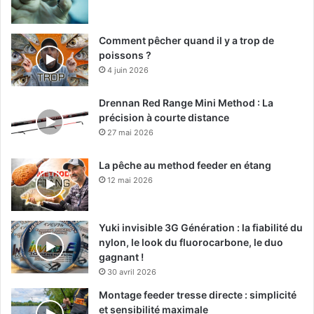
Comment pêcher quand il y a trop de
poissons ?
4 juin 2026
Drennan Red Range Mini Method : La
précision à courte distance
27 mai 2026
La pêche au method feeder en étang
12 mai 2026
Yuki invisible 3G Génération : la fiabilité du
nylon, le look du fluorocarbone, le duo
gagnant !
30 avril 2026
Montage feeder tresse directe : simplicité
et sensibilité maximale