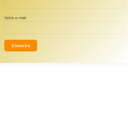
Votre e-mail