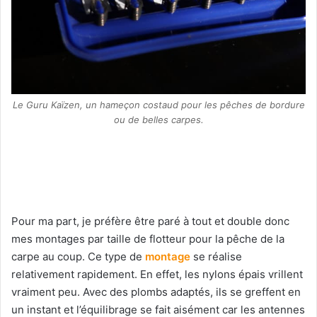
Le Guru Kaïzen, un hameçon costaud pour les pêches de bordure
ou de belles carpes.
Pour ma part, je préfère être paré à tout et double donc
mes montages par taille de flotteur pour la pêche de la
carpe au coup. Ce type de
montage
se réalise
relativement rapidement. En effet, les nylons épais vrillent
vraiment peu. Avec des plombs adaptés, ils se greffent en
un instant et l’équilibrage se fait aisément car les antennes