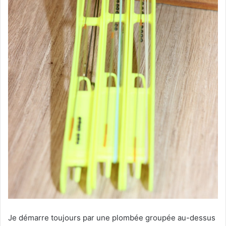
Je démarre toujours par une plombée groupée au-dessus