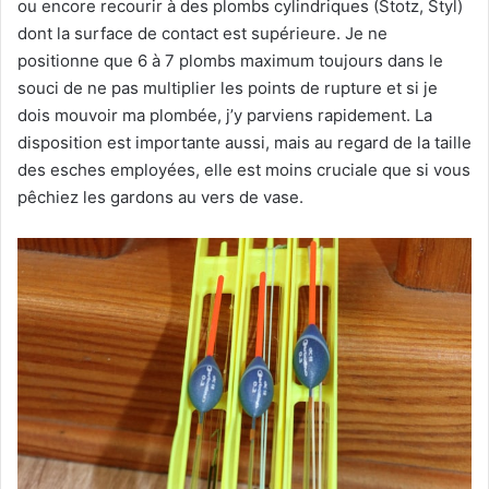
ou encore recourir à des plombs cylindriques (Stotz, Styl)
dont la surface de contact est supérieure. Je ne
positionne que 6 à 7 plombs maximum toujours dans le
souci de ne pas multiplier les points de rupture et si je
dois mouvoir ma plombée, j’y parviens rapidement. La
disposition est importante aussi, mais au regard de la taille
des esches employées, elle est moins cruciale que si vous
pêchiez les gardons au vers de vase.