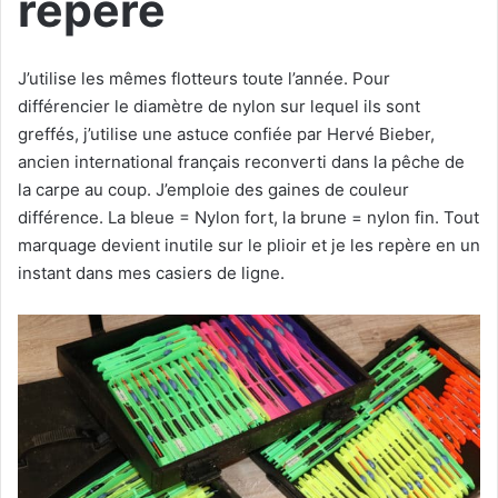
repère
J’utilise les mêmes flotteurs toute l’année. Pour
différencier le diamètre de nylon sur lequel ils sont
greffés, j’utilise une astuce confiée par Hervé Bieber,
ancien international français reconverti dans la pêche de
la carpe au coup. J’emploie des gaines de couleur
différence. La bleue = Nylon fort, la brune = nylon fin. Tout
marquage devient inutile sur le plioir et je les repère en un
instant dans mes casiers de ligne.