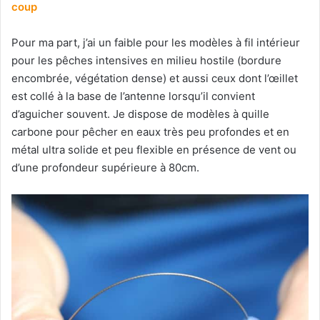
coup
Pour ma part, j’ai un faible pour les modèles à fil intérieur
pour les pêches intensives en milieu hostile (bordure
encombrée, végétation dense) et aussi ceux dont l’œillet
est collé à la base de l’antenne lorsqu’il convient
d’aguicher souvent. Je dispose de modèles à quille
carbone pour pêcher en eaux très peu profondes et en
métal ultra solide et peu flexible en présence de vent ou
d’une profondeur supérieure à 80cm.