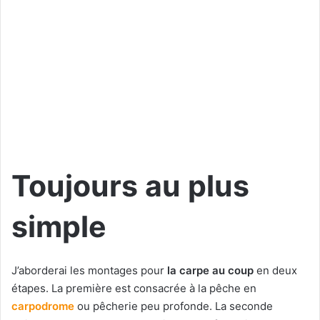
Toujours au plus
simple
J’aborderai les montages pour
la carpe au coup
en deux
étapes. La première est consacrée à la pêche en
carpodrome
ou pêcherie peu profonde. La seconde