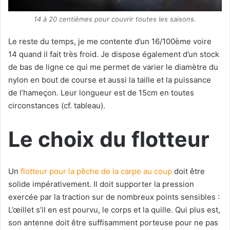
14 à 20 centièmes pour couvrir toutes les saisons.
Le reste du temps, je me contente d’un 16/100ème voire
14 quand il fait très froid. Je dispose également d’un stock
de bas de ligne ce qui me permet de varier le diamètre du
nylon en bout de course et aussi la taille et la puissance
de l’hameçon. Leur longueur est de 15cm en toutes
circonstances (cf. tableau).
Le choix du flotteur
Un
flotteur pour la pêche de la carpe au coup
doit être
solide impérativement. Il doit supporter la pression
exercée par la traction sur de nombreux points sensibles :
L’œillet s’il en est pourvu, le corps et la quille. Qui plus est,
son antenne doit être suffisamment porteuse pour ne pas