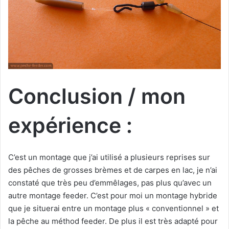
Conclusion / mon
expérience :
C’est un montage que j’ai utilisé a plusieurs reprises sur
des pêches de grosses brèmes et de carpes en lac, je n’ai
constaté que très peu d’emmêlages, pas plus qu’avec un
autre montage feeder. C’est pour moi un montage hybride
que je situerai entre un montage plus « conventionnel » et
la pêche au méthod feeder. De plus il est très adapté pour