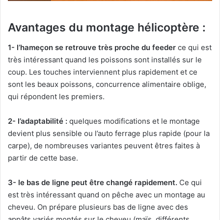
Avantages du montage hélicoptère :
1- l’hameçon se retrouve très proche du feeder
ce qui est
très intéressant quand les poissons sont installés sur le
coup. Les touches interviennent plus rapidement et ce
sont les beaux poissons, concurrence alimentaire oblige,
qui répondent les premiers.
2-
l’adaptabilité :
quelques modifications et le montage
devient plus sensible ou l’auto ferrage plus rapide (pour la
carpe), de nombreuses variantes peuvent êtres faites à
partir de cette base.
3- le bas de ligne peut être changé rapidement.
Ce qui
est très intéressant quand on pêche avec un montage au
cheveu. On prépare plusieurs bas de ligne avec des
appâts variés montés sur le cheveu (maïs, différents