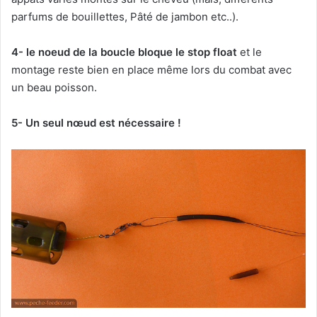
parfums de bouillettes, Pâté de jambon etc..).
4- le noeud de la boucle bloque le stop float
et le
montage reste bien en place même lors du combat avec
un beau poisson.
5- Un seul nœud est nécessaire !