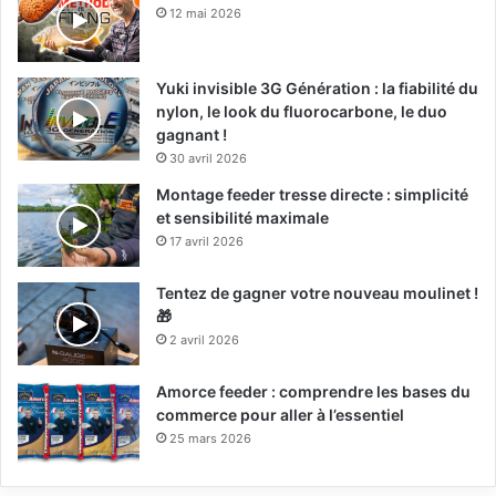
12 mai 2026
Yuki invisible 3G Génération : la fiabilité du
nylon, le look du fluorocarbone, le duo
gagnant !
30 avril 2026
Montage feeder tresse directe : simplicité
et sensibilité maximale
17 avril 2026
Tentez de gagner votre nouveau moulinet !
🎁
2 avril 2026
Amorce feeder : comprendre les bases du
commerce pour aller à l’essentiel
25 mars 2026