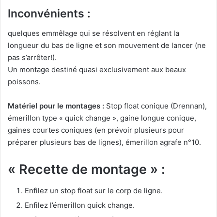
Inconvénients :
quelques emmêlage qui se résolvent en réglant la
longueur du bas de ligne et son mouvement de lancer (ne
pas s’arrêter!).
Un montage destiné quasi exclusivement aux beaux
poissons.
Matériel pour le montages :
Stop float conique (Drennan),
émerillon type « quick change », gaine longue conique,
gaines courtes coniques (en prévoir plusieurs pour
préparer plusieurs bas de lignes), émerillon agrafe n°10.
« Recette de montage » :
Enfilez un stop float sur le corp de ligne.
Enfilez l’émerillon quick change.