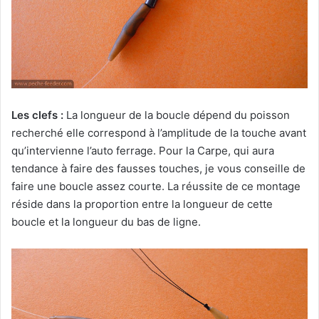
Les clefs :
La longueur de la boucle dépend du poisson
recherché elle correspond à l’amplitude de la touche avant
qu’intervienne l’auto ferrage. Pour la Carpe, qui aura
tendance à faire des fausses touches, je vous conseille de
faire une boucle assez courte. La réussite de ce montage
réside dans la proportion entre la longueur de cette
boucle et la longueur du bas de ligne.