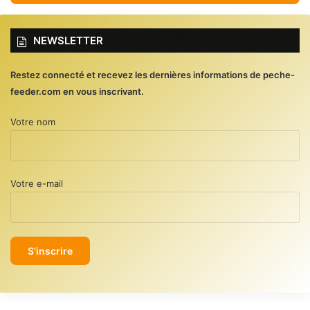
NEWSLETTER
Restez connecté et recevez les dernières informations de peche-
feeder.com en vous inscrivant.
Votre nom
Votre e-mail