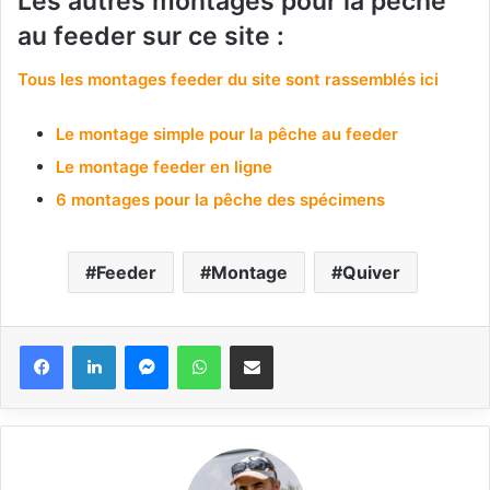
Les autres montages pour la pêche
au feeder sur ce site :
Tous les montages feeder du site sont rassemblés ici
Le montage simple pour la pêche au feeder
Le montage feeder en ligne
6 montages pour la pêche des spécimens
Feeder
Montage
Quiver
Messenger
WhatsApp
Partager via email