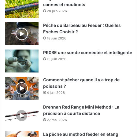
cannes et moulinets
28 juin 2026
Pêche du Barbeau au Feeder : Quelles
Esches Choisir ?
18 juin 2026
PR0BE une sonde connectée et intelligente
15 juin 2026
Comment pêcher quand il y a trop de
poissons ?
4 juin 2026
Drennan Red Range Mini Method : La
précision à courte distance
27 mai 2026
La pêche au method feeder en étang