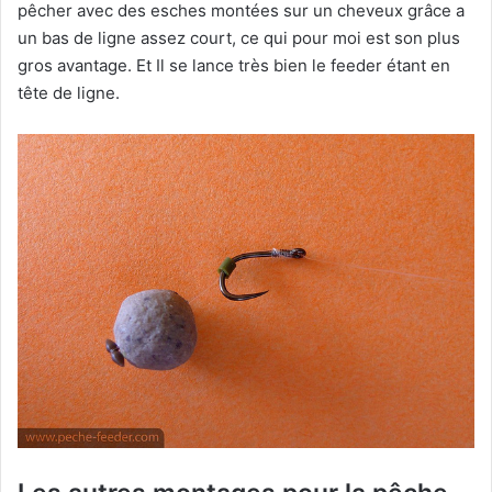
pêcher avec des esches montées sur un cheveux grâce a
un bas de ligne assez court, ce qui pour moi est son plus
gros avantage. Et Il se lance très bien le feeder étant en
tête de ligne.