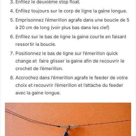
Enfilez le deuxième stop float.
Enfilez toujours sur le corp de ligne la gaine longue.
Emprisonnez l’émerillon agrafe dans une boucle de 5
à 20 cm de long (voir plus bas dans les clef)
Enfilez sur le bas de ligne la gaine courte en faisant
ressortir la boucle.
Positionnez le bas de ligne sur l’émerillon quick
change et faire glisser la gaine afin de recouvrir le
crochet de l’émerillon.
Accrochez dans l’émerillon agrafe le feeder de votre
choix et recouvrir l’émerillon et l’attache du feeder
avec la gaine longue.