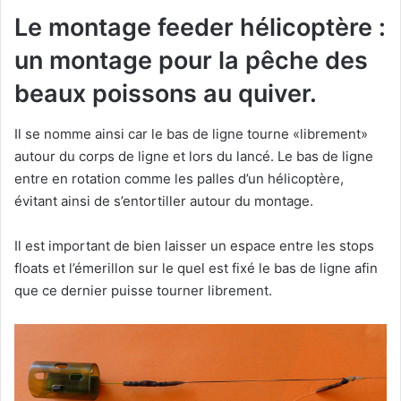
Le montage feeder hélicoptère :
un montage pour la pêche des
beaux poissons au quiver.
Il se nomme ainsi car le bas de ligne tourne «librement»
autour du corps de ligne et lors du lancé. Le bas de ligne
entre en rotation comme les palles d’un hélicoptère,
évitant ainsi de s’entortiller autour du montage.
Il est important de bien laisser un espace entre les stops
floats et l’émerillon sur le quel est fixé le bas de ligne afin
que ce dernier puisse tourner librement.