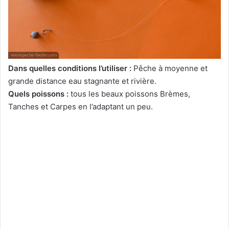
Dans quelles conditions l’utiliser :
Pêche à moyenne et
grande distance eau stagnante et rivière.
Quels poissons :
tous les beaux poissons Brèmes,
Tanches et Carpes en l’adaptant un peu.