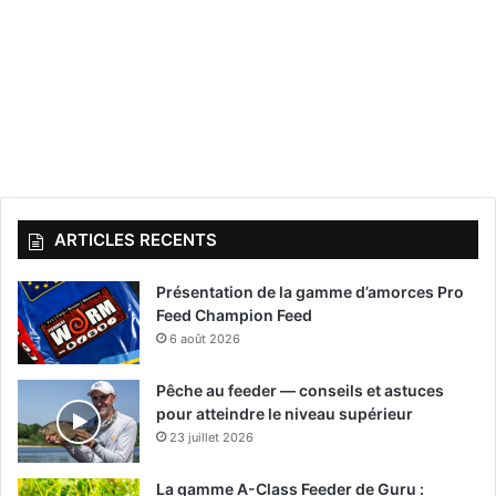
ARTICLES RECENTS
Présentation de la gamme d’amorces Pro
Feed Champion Feed
6 août 2026
Pêche au feeder — conseils et astuces
pour atteindre le niveau supérieur
23 juillet 2026
La gamme A-Class Feeder de Guru :