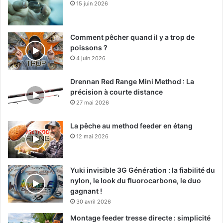
15 juin 2026
Comment pêcher quand il y a trop de
poissons ?
4 juin 2026
Drennan Red Range Mini Method : La
précision à courte distance
27 mai 2026
La pêche au method feeder en étang
12 mai 2026
Yuki invisible 3G Génération : la fiabilité du
nylon, le look du fluorocarbone, le duo
gagnant !
30 avril 2026
Montage feeder tresse directe : simplicité