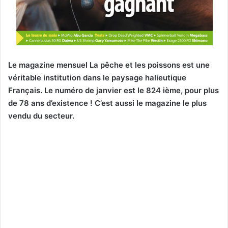
Le magazine mensuel La pêche et les poissons est une
véritable institution dans le paysage halieutique
Français. Le numéro de janvier est le 824 ième, pour plus
de 78 ans d’existence ! C’est aussi le magazine le plus
vendu du secteur.