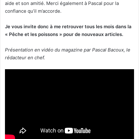
aide et son amitié. Merci également à Pascal pour la
confiance qu’il m’accorde.
Je vous invite donc à me retrouver tous les mois dans la
« Pêche et les poissons » pour de nouveaux articles.
Présentation en vidéo du magazine par Pascal Bacoux, le
rédacteur en chef.