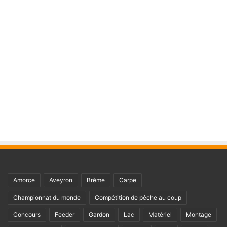
Amorce
Aveyron
Brème
Carpe
Championnat du monde
Compétition de pêche au coup
Concours
Feeder
Gardon
Lac
Matériel
Montage