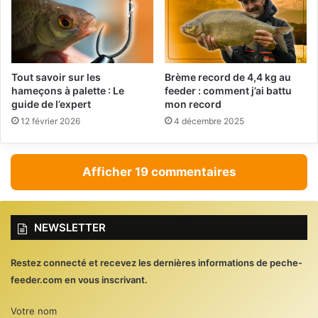
Tout savoir sur les
Brème record de 4,4 kg au
hameçons à palette : Le
feeder : comment j’ai battu
guide de l’expert
mon record
12 février 2026
4 décembre 2025
Afficher 19 commentaires
NEWSLETTER
Restez connecté et recevez les dernières informations de peche-
feeder.com en vous inscrivant.
Votre nom