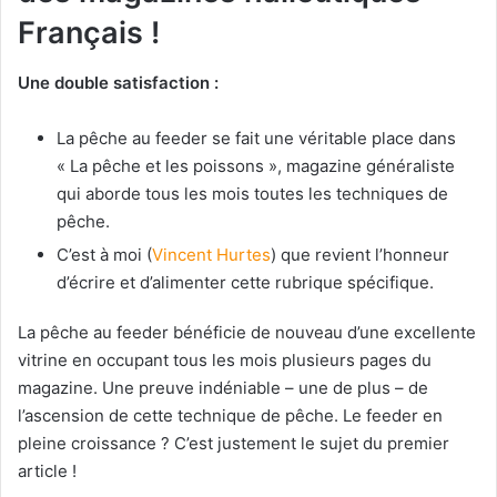
Français !
Une double satisfaction :
La pêche au feeder se fait une véritable place dans
« La pêche et les poissons », magazine généraliste
qui aborde tous les mois toutes les techniques de
pêche.
C’est à moi (
Vincent Hurtes
) que revient l’honneur
d’écrire et d’alimenter cette rubrique spécifique.
La pêche au feeder bénéficie de nouveau d’une excellente
vitrine en occupant tous les mois plusieurs pages du
magazine. Une preuve indéniable – une de plus – de
l’ascension de cette technique de pêche. Le feeder en
pleine croissance ? C’est justement le sujet du premier
article !