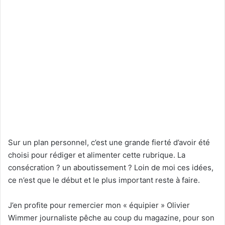
Sur un plan personnel, c’est une grande fierté d’avoir été
choisi pour rédiger et alimenter cette rubrique. La
consécration ? un aboutissement ? Loin de moi ces idées,
ce n’est que le début et le plus important reste à faire.
J’en profite pour remercier mon « équipier » Olivier
Wimmer journaliste pêche au coup du magazine, pour son