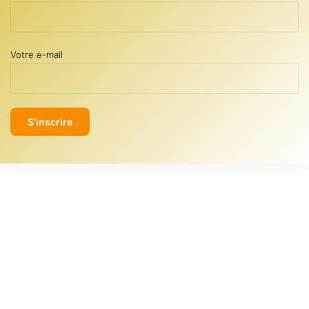
Votre e-mail