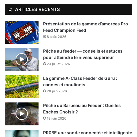
ARTICLES RECENTS
Présentation de la gamme d’amorces Pro
Feed Champion Feed
6 août 2026
Pêche au feeder — conseils et astuces
pour atteindre le niveau supérieur
23 juillet 2026
La gamme A-Class Feeder de Guru :
cannes et moulinets
28 juin 2026
Pêche du Barbeau au Feeder : Quelles
Esches Choisir ?
18 juin 2026
PR0BE une sonde connectée et intelligente