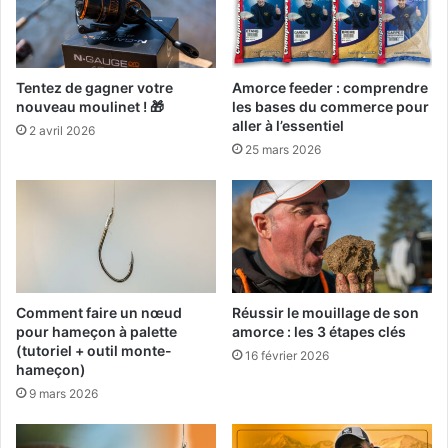
Tentez de gagner votre
Amorce feeder : comprendre
nouveau moulinet ! 🎁
les bases du commerce pour
aller à l’essentiel
2 avril 2026
25 mars 2026
Comment faire un nœud
Réussir le mouillage de son
pour hameçon à palette
amorce : les 3 étapes clés
(tutoriel + outil monte-
16 février 2026
hameçon)
9 mars 2026