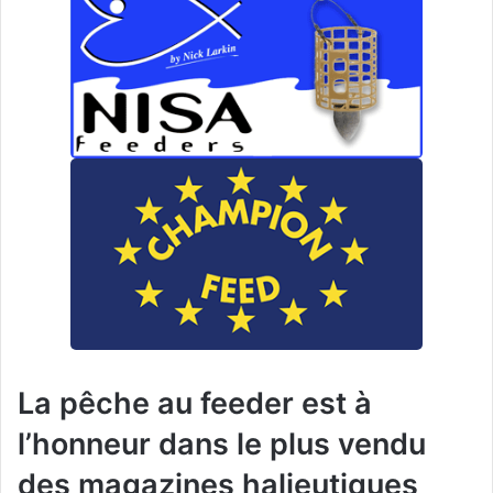
La pêche au feeder est à
l’honneur dans le plus vendu
des magazines halieutiques