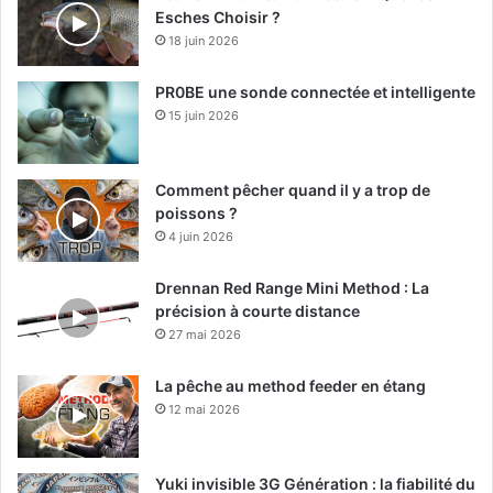
Esches Choisir ?
18 juin 2026
PR0BE une sonde connectée et intelligente
15 juin 2026
Comment pêcher quand il y a trop de
poissons ?
4 juin 2026
Drennan Red Range Mini Method : La
précision à courte distance
27 mai 2026
La pêche au method feeder en étang
12 mai 2026
Yuki invisible 3G Génération : la fiabilité du