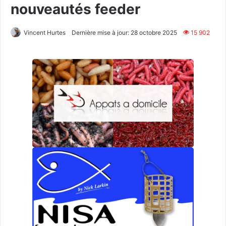
nouveautés feeder
Vincent Hurtes
Dernière mise à jour: 28 octobre 2025
15 902