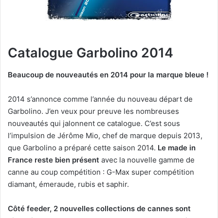
Catalogue Garbolino 2014
Beaucoup de nouveautés en 2014 pour la marque bleue !
2014 s’annonce comme l’année du nouveau départ de
Garbolino. J’en veux pour preuve les nombreuses
nouveautés qui jalonnent ce catalogue. C’est sous
l’impulsion de Jérôme Mio, chef de marque depuis 2013,
que Garbolino a préparé cette saison 2014.
Le made in
France reste bien présent
avec la nouvelle gamme de
canne au coup compétition : G-Max super compétition
diamant, émeraude, rubis et saphir.
Côté feeder, 2 nouvelles collections de cannes sont