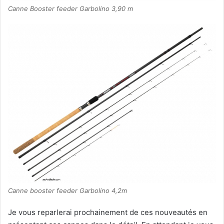
Canne Booster feeder Garbolino 3,90 m
Canne booster feeder Garbolino 4,2m
Je vous reparlerai prochainement de ces nouveautés en