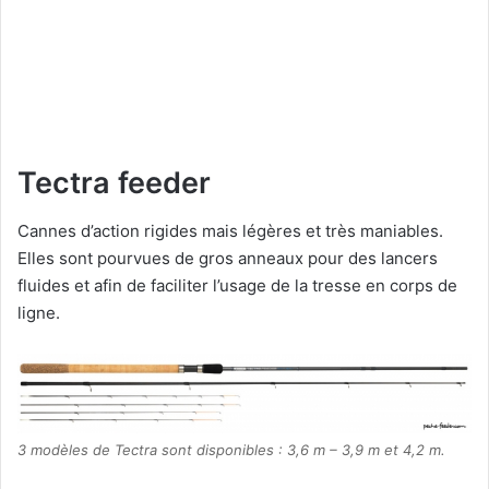
Tectra feeder
Cannes d’action rigides mais légères et très maniables.
Elles sont pourvues de gros anneaux pour des lancers
fluides et afin de faciliter l’usage de la tresse en corps de
ligne.
3 modèles de Tectra sont disponibles : 3,6 m – 3,9 m et 4,2 m.