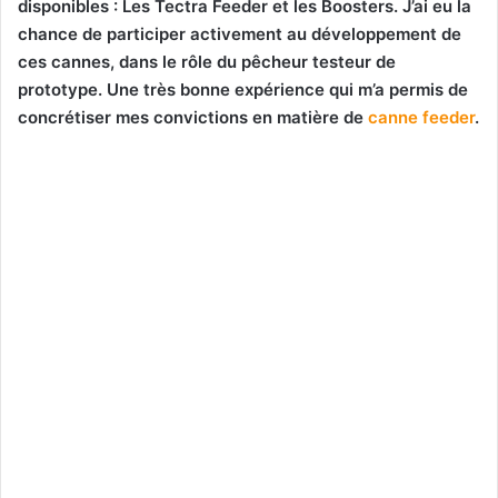
disponibles : Les Tectra Feeder et les Boosters. J’ai eu la
chance de participer activement au développement de
ces cannes, dans le rôle du pêcheur testeur de
prototype. Une très bonne expérience qui m’a permis de
concrétiser mes convictions en matière de
canne feeder
.