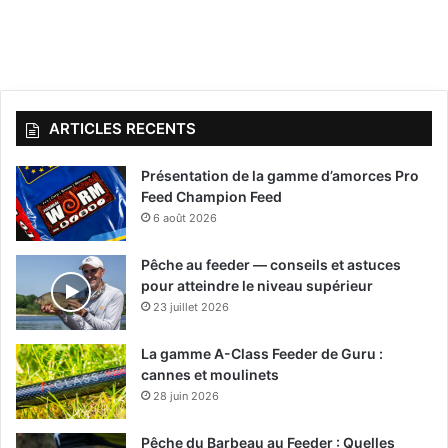
ARTICLES RECENTS
Présentation de la gamme d’amorces Pro
Feed Champion Feed
6 août 2026
Pêche au feeder — conseils et astuces
pour atteindre le niveau supérieur
23 juillet 2026
La gamme A-Class Feeder de Guru :
cannes et moulinets
28 juin 2026
Pêche du Barbeau au Feeder : Quelles