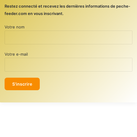
Restez connecté et recevez les dernières informations de peche-
feeder.com en vous inscrivant.
Votre nom
Votre e-mail