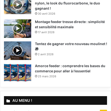
nylon, le look du fluorocarbone, le duo
gagnant !
30 avril 2026
Montage feeder tresse directe : simplicité
et sensibilité maximale
17 avril 2026
Tentez de gagner votre nouveau moulinet !
🎁
2 avril 2026
Amorce feeder : comprendre les bases du
commerce pour aller à l’essentiel
25 mars 2026
AU MENU !