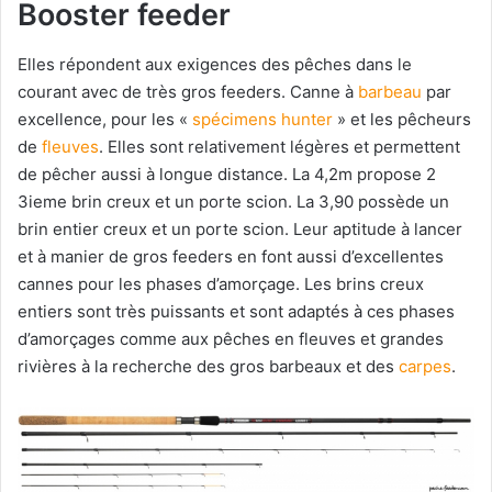
Booster feeder
Elles répondent aux exigences des pêches dans le
courant avec de très gros feeders. Canne à
barbeau
par
excellence, pour les «
spécimens hunter
» et les pêcheurs
de
fleuves
. Elles sont relativement légères et permettent
de pêcher aussi à longue distance. La 4,2m propose 2
3ieme brin creux et un porte scion. La 3,90 possède un
brin entier creux et un porte scion. Leur aptitude à lancer
et à manier de gros feeders en font aussi d’excellentes
cannes pour les phases d’amorçage. Les brins creux
entiers sont très puissants et sont adaptés à ces phases
d’amorçages comme aux pêches en fleuves et grandes
rivières à la recherche des gros barbeaux et des
carpes
.