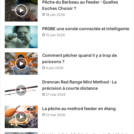
Pêche du Barbeau au Feeder : Quelles
Esches Choisir ?
18 juin 2026
PR0BE une sonde connectée et intelligente
15 juin 2026
Comment pêcher quand il y a trop de
poissons ?
4 juin 2026
Drennan Red Range Mini Method : La
précision à courte distance
27 mai 2026
La pêche au method feeder en étang
12 mai 2026