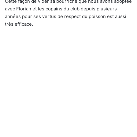
Cette façon de vider sa bourriche que nous avons adoptée
avec Florian et les copains du club depuis plusieurs
années pour ses vertus de respect du poisson est aussi
très efficace.