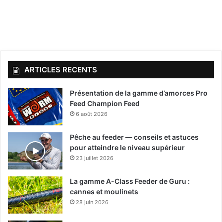
ARTICLES RECENTS
Présentation de la gamme d’amorces Pro
Feed Champion Feed
6 août 2026
Pêche au feeder — conseils et astuces
pour atteindre le niveau supérieur
23 juillet 2026
La gamme A-Class Feeder de Guru :
cannes et moulinets
28 juin 2026