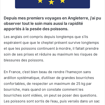
Depuis mes premiers voyages en Angleterre, j’ai pu
observer tout le soin mais aussi la rapidité
apportés à la pesée des poissons.
Les anglais ont compris depuis longtemps que s’ils
espéraient que que le cheptel présent survive longtemps
et que les poissons continuent à mordre, il fallait prendre
soin de ses prises et réduire au maximum les risques de
blessures des poissons.
En France, c’est bien beau de rendre l’hameçon sans
ardillon systématique, d’utiliser de grandes bourriches
confortables, de respecter un maximum de 25 kg par
bourriche, mais quand on constate comment les
bourriches sont vidées, on peut se poser des questions.
Les poissons sont sortis de l’eau, puis versés dans un sac