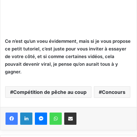
Ce n’est qu’un voeu évidemment, mais si je vous propose
ce petit tutoriel, c’est juste pour vous inviter à essayer
de votre côté, et si comme certaines vidéos, cela
pouvait devenir viral, je pense qu’on aurait tous à y
gagner.
Compétition de pêche au coup
Concours
Messenger
WhatsApp
Partager via email