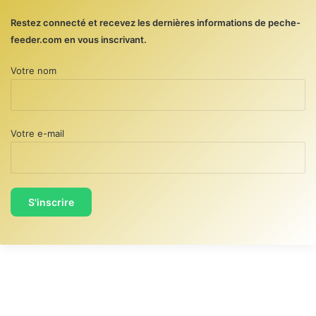
Restez connecté et recevez les dernières informations de peche-
feeder.com en vous inscrivant.
Votre nom
Votre e-mail