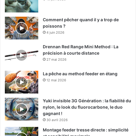
Comment pêcher quand il y a trop de
poissons ?
4 juin 2026
Drennan Red Range Mini Method : La
précision à courte distance
27 mai 2026
La pêche au method feeder en étang
12 mai 2026
Yuki invisible 3G Génération : la fiabilité du
nylon, le look du fluorocarbone, le duo
gagnant !
30 avril 2026
Montage feeder tresse directe : simplicité