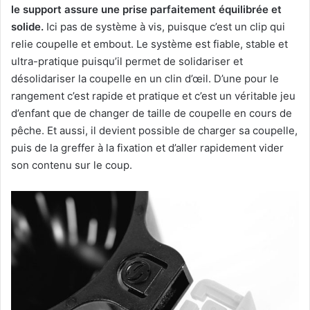
le support assure une prise parfaitement équilibrée et
solide.
Ici pas de système à vis, puisque c’est un clip qui
relie coupelle et embout. Le système est fiable, stable et
ultra-pratique puisqu’il permet de solidariser et
désolidariser la coupelle en un clin d’œil. D’une pour le
rangement c’est rapide et pratique et c’est un véritable jeu
d’enfant que de changer de taille de coupelle en cours de
pêche. Et aussi, il devient possible de charger sa coupelle,
puis de la greffer à la fixation et d’aller rapidement vider
son contenu sur le coup.