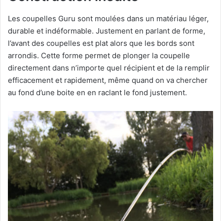
Les coupelles Guru sont moulées dans un matériau léger,
durable et indéformable. Justement en parlant de forme,
l’avant des coupelles est plat alors que les bords sont
arrondis. Cette forme permet de plonger la coupelle
directement dans n’importe quel récipient et de la remplir
efficacement et rapidement, même quand on va chercher
au fond d’une boite en en raclant le fond justement.