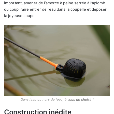
important, amener de l’amorce à peine serrée à l’aplomb
du coup, faire entrer de l’eau dans la coupelle et déposer
la joyeuse soupe.
Dans l’eau ou hors de l’eau, à vous de choisir !
Construction inédite