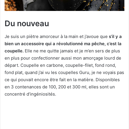
Du nouveau
Je suis un piètre amorceur à la main et j’avoue que
s’il y a
bien un accessoire qui a révolutionné ma pêche, c’est la
coupelle.
Elle ne me quitte jamais et je m’en sers de plus
en plus pour confectionner aussi mon amorçage lourd de
départ. Coupelle en carbone, coupelle-filet, fond rond,
fond plat, quand j’ai vu les coupelles Guru, je ne voyais pas
ce qui pouvait encore être fait en la matière. Disponibles
en 3 contenances de 100, 200 et 300 ml, elles sont un
concentré d’ingéniosités.