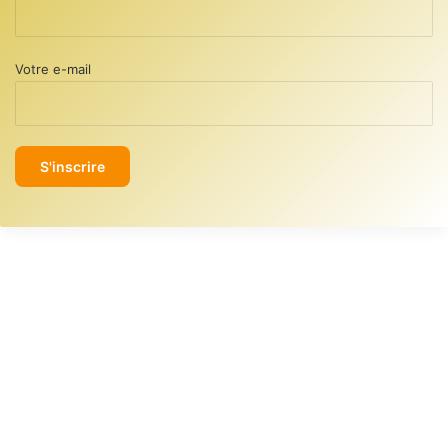
Votre e-mail