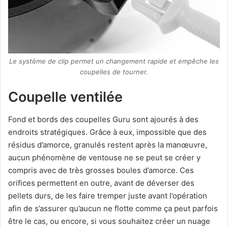
Le système de clip permet un changement rapide et empêche les
coupelles de tourner.
Coupelle ventilée
Fond et bords des coupelles Guru sont ajourés à des
endroits stratégiques. Grâce à eux, impossible que des
résidus d’amorce, granulés restent après la manœuvre,
aucun phénomène de ventouse ne se peut se créer y
compris avec de très grosses boules d’amorce. Ces
orifices permettent en outre, avant de déverser des
pellets durs, de les faire tremper juste avant l’opération
afin de s’assurer qu’aucun ne flotte comme ça peut parfois
être le cas, ou encore, si vous souhaitez créer un nuage