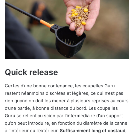
Quick release
Certes d’une bonne contenance, les coupelles Guru
restent néanmoins discrètes et légères, ce qui n’est pas
rien quand on doit les mener à plusieurs reprises au cours
d’une partie, à bonne distance du bord. Les coupelles
Guru se relient au scion par l’intermédiaire d’un support
qu’on peut introduire, en fonction du diamètre de la canne,
à l’intérieur ou l’extérieur.
Suffisamment long et costaud,