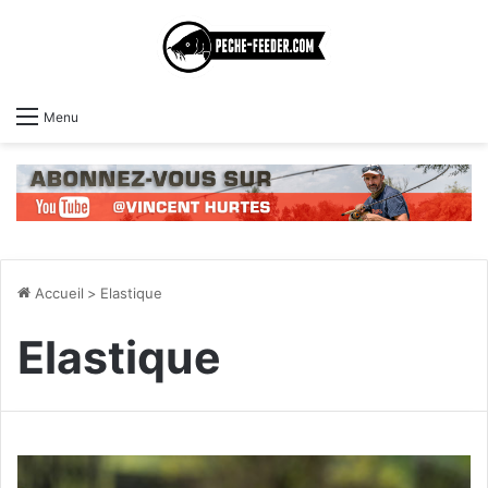
Menu
Accueil
>
Elastique
Elastique