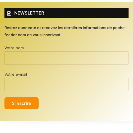
NEWSLETTER
Restez connecté et recevez les dernières informations de peche-
feeder.com en vous inscrivant.
Votre nom
Votre e-mail