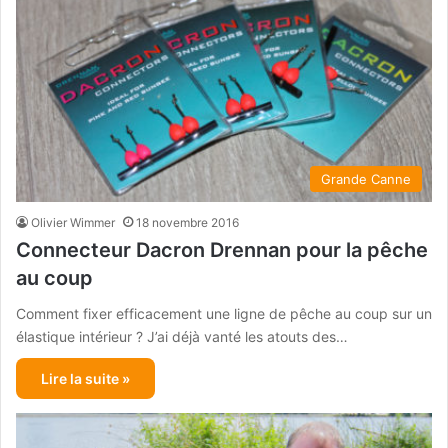
Grande Canne
Olivier Wimmer
18 novembre 2016
Connecteur Dacron Drennan pour la pêche
au coup
Comment fixer efficacement une ligne de pêche au coup sur un
élastique intérieur ? J’ai déjà vanté les atouts des…
Lire la suite »