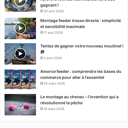
gagnant !
30 avril 2026
Montage feeder tresse directe : simplicité
et sensibilité maximale
17 avril 2026
Tentez de gagner votre nouveau moulinet !
🎁
2 avril 2026
Amorce feeder : comprendre les bases du
commerce pour aller à l’essentiel
25 mars 2026
Le montage au cheveu – l’invention qui a
révolutionné la pêche
16 mars 2026