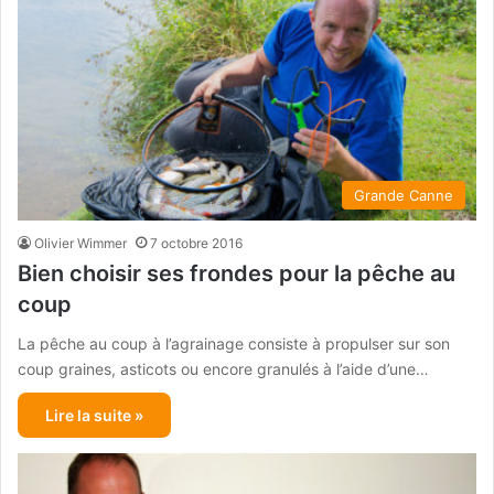
Grande Canne
Olivier Wimmer
7 octobre 2016
Bien choisir ses frondes pour la pêche au
coup
La pêche au coup à l’agrainage consiste à propulser sur son
coup graines, asticots ou encore granulés à l’aide d’une…
Lire la suite »