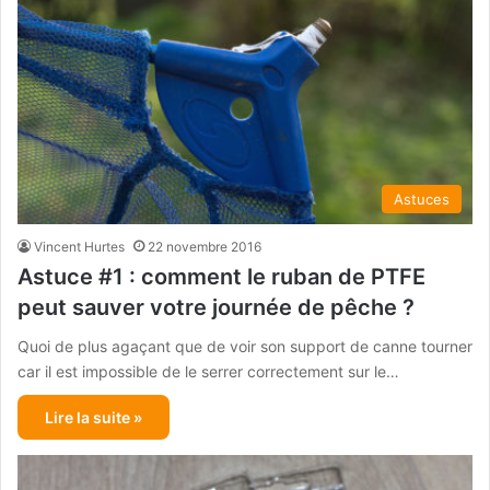
Astuces
Vincent Hurtes
22 novembre 2016
Astuce #1 : comment le ruban de PTFE
peut sauver votre journée de pêche ?
Quoi de plus agaçant que de voir son support de canne tourner
car il est impossible de le serrer correctement sur le…
Lire la suite »