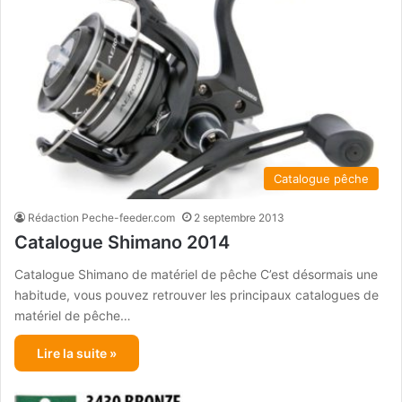
Catalogue pêche
Rédaction Peche-feeder.com
2 septembre 2013
Catalogue Shimano 2014
Catalogue Shimano de matériel de pêche C’est désormais une
habitude, vous pouvez retrouver les principaux catalogues de
matériel de pêche…
Lire la suite »