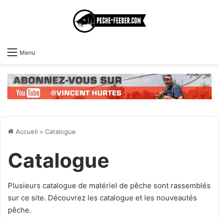
Menu
Accueil
>
Catalogue
Catalogue
Plusieurs catalogue de matériel de pêche sont rassemblés
sur ce site. Découvrez les catalogue et les nouveautés
pêche.