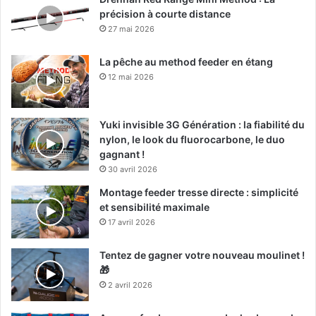
précision à courte distance
27 mai 2026
La pêche au method feeder en étang
12 mai 2026
Yuki invisible 3G Génération : la fiabilité du
nylon, le look du fluorocarbone, le duo
gagnant !
30 avril 2026
Montage feeder tresse directe : simplicité
et sensibilité maximale
17 avril 2026
Tentez de gagner votre nouveau moulinet !
🎁
2 avril 2026