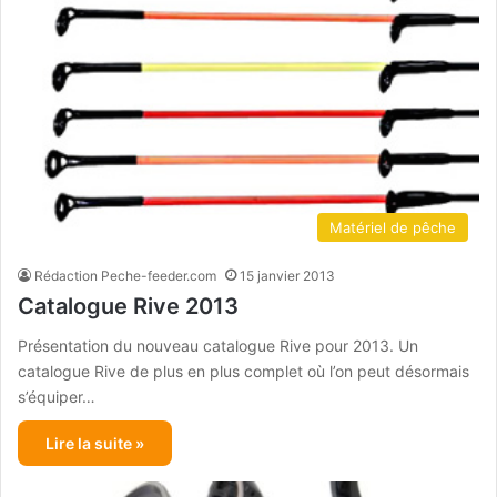
Matériel de pêche
Rédaction Peche-feeder.com
15 janvier 2013
Catalogue Rive 2013
Présentation du nouveau catalogue Rive pour 2013. Un
catalogue Rive de plus en plus complet où l’on peut désormais
s’équiper…
Lire la suite »