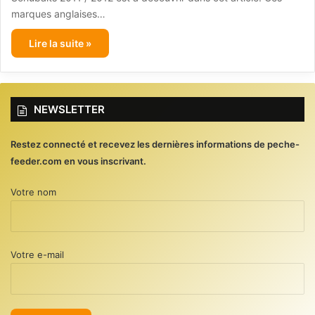
marques anglaises…
Lire la suite »
NEWSLETTER
Restez connecté et recevez les dernières informations de peche-
feeder.com en vous inscrivant.
Votre nom
Votre e-mail