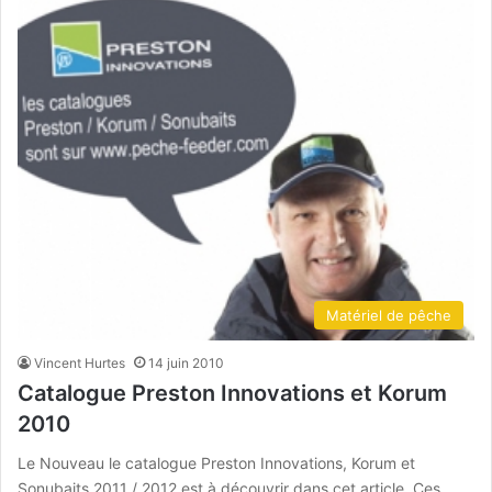
Matériel de pêche
Vincent Hurtes
14 juin 2010
Catalogue Preston Innovations et Korum
2010
Le Nouveau le catalogue Preston Innovations, Korum et
Sonubaits 2011 / 2012 est à découvrir dans cet article. Ces