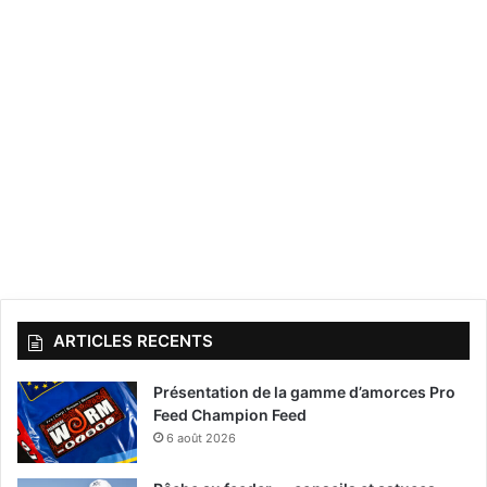
ARTICLES RECENTS
Présentation de la gamme d’amorces Pro
Feed Champion Feed
6 août 2026