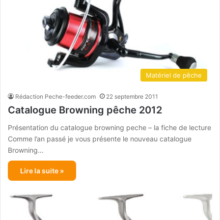
Matériel de pêche
Rédaction Peche-feeder.com
22 septembre 2011
Catalogue Browning pêche 2012
Présentation du catalogue browning peche – la fiche de lecture
Comme l’an passé je vous présente le nouveau catalogue
Browning…
Lire la suite »