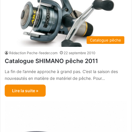
Catalogue pêche
Rédaction Peche-feeder.com
22 septembre 2010
Catalogue SHIMANO pêche 2011
La fin de l’année approche à grand pas. C’est la saison des
nouveautés en matière de matériel de pêche. Pour…
Lire la suite »