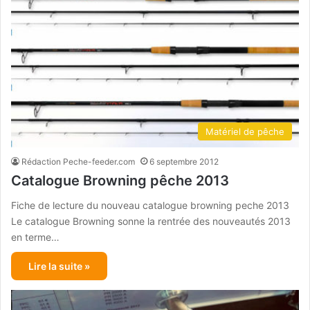
Matériel de pêche
Rédaction Peche-feeder.com
6 septembre 2012
Catalogue Browning pêche 2013
Fiche de lecture du nouveau catalogue browning peche 2013
Le catalogue Browning sonne la rentrée des nouveautés 2013
en terme…
Lire la suite »