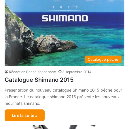
Catalogue pêche
Rédaction Peche-feeder.com
3 septembre 2014
Catalogue Shimano 2015
Présentation du nouveau catalogue Shimano 2015 pêche pour
la France. Le catalogue shimano 2015 présente les nouveaux
moulinets shimano.
Lire la suite »