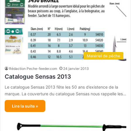
Matériel de pêche
Rédaction Peche-feeder.com
24 janvier 2013
Catalogue Sensas 2013
Le catalogue Sensas 2013 fête les 50 ans d’existence de la
marque. La couverture du catalogue Sensas nous rappelle les…
Lire la suite »