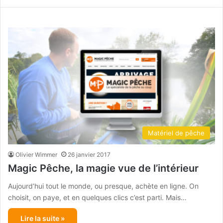
Matériel de pêche
Olivier Wimmer
26 janvier 2017
Magic Pêche, la magie vue de l’intérieur
Aujourd’hui tout le monde, ou presque, achète en ligne. On
choisit, on paye, et en quelques clics c’est parti. Mais…
Lire la suite »