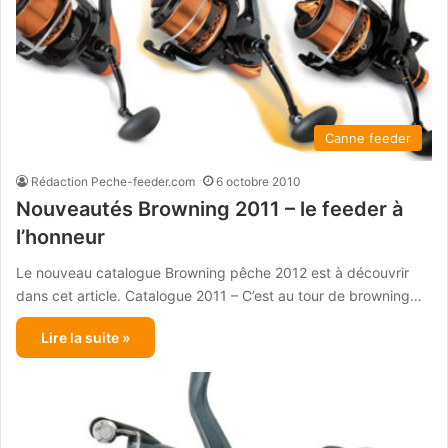
Canne feeder
Rédaction Peche-feeder.com
6 octobre 2010
Nouveautés Browning 2011 – le feeder à
l’honneur
Le nouveau catalogue Browning pêche 2012 est à découvrir
dans cet article. Catalogue 2011 – C’est au tour de browning…
Lire la suite »