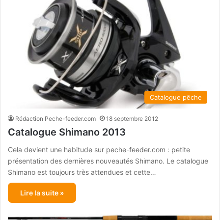
Catalogue pêche
Rédaction Peche-feeder.com
18 septembre 2012
Catalogue Shimano 2013
Cela devient une habitude sur peche-feeder.com : petite
présentation des dernières nouveautés Shimano. Le catalogue
Shimano est toujours très attendues et cette…
Lire la suite »