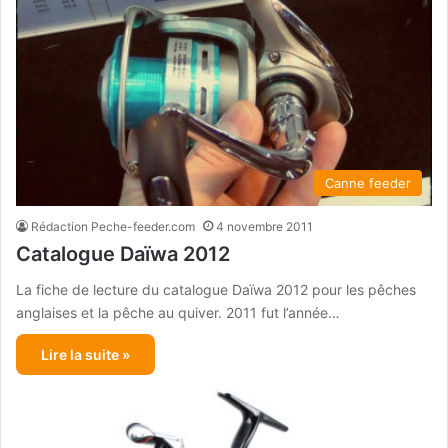
Canne feeder
Rédaction Peche-feeder.com
4 novembre 2011
Catalogue Daïwa 2012
La fiche de lecture du catalogue Daïwa 2012 pour les pêches
anglaises et la pêche au quiver. 2011 fut l’année…
Lire la suite »