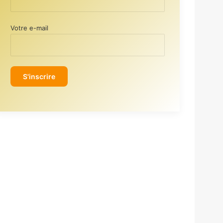
Votre e-mail