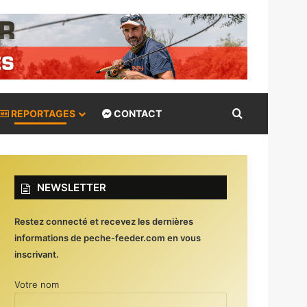
Rechercher
REPORTAGES
CONTACT
NEWSLETTER
Restez connecté et recevez les dernières
informations de peche-feeder.com en vous
inscrivant.
Votre nom