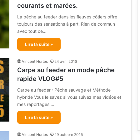
courants et marées.
La pêche au feeder dans les fleuves côtiers offre
toujours des sensations à part. Rien de commun
avec tout ce…
Lire la suite »
Vincent Hurtes
24 avril 2018
Carpe au feeder en mode pêche
rapide VLOG#5
Carpe au feeder : Pêche sauvage et Méthode
hybride Vous le savez si vous suivez mes vidéos et
mes reportages,…
Lire la suite »
Vincent Hurtes
29 octobre 2015