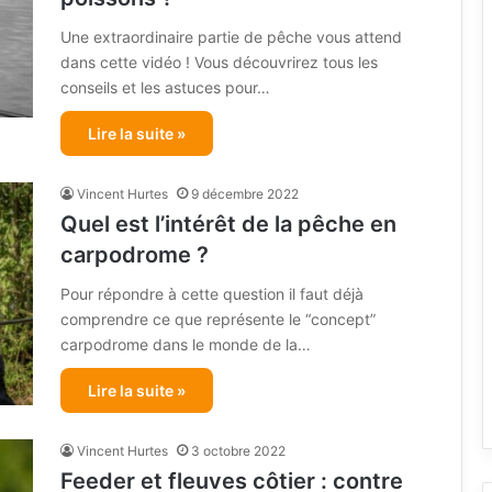
Une extraordinaire partie de pêche vous attend
dans cette vidéo ! Vous découvrirez tous les
conseils et les astuces pour…
Lire la suite »
Vincent Hurtes
9 décembre 2022
Quel est l’intérêt de la pêche en
carpodrome ?
Pour répondre à cette question il faut déjà
comprendre ce que représente le “concept”
carpodrome dans le monde de la…
Lire la suite »
Vincent Hurtes
3 octobre 2022
Feeder et fleuves côtier : contre