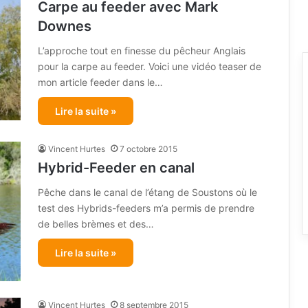
Carpe au feeder avec Mark
Downes
L’approche tout en finesse du pêcheur Anglais
pour la carpe au feeder. Voici une vidéo teaser de
mon article feeder dans le…
Lire la suite »
Vincent Hurtes
7 octobre 2015
Hybrid-Feeder en canal
Pêche dans le canal de l’étang de Soustons où le
test des Hybrids-feeders m’a permis de prendre
de belles brèmes et des…
Lire la suite »
Vincent Hurtes
8 septembre 2015