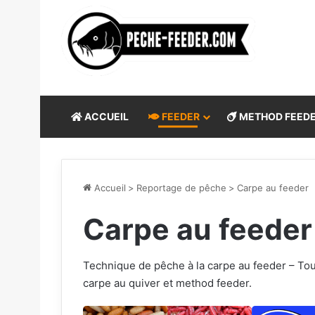
ACCUEIL
FEEDER
METHOD FEED
Accueil
>
Reportage de pêche
>
Carpe au feeder
Carpe au feeder
Technique de pêche à la carpe au feeder – Tou
carpe au quiver et method feeder.