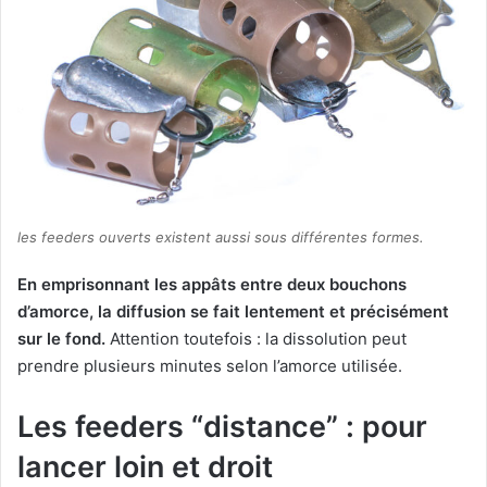
les feeders ouverts existent aussi sous différentes formes.
En emprisonnant les appâts entre deux bouchons
d’amorce, la diffusion se fait lentement et précisément
sur le fond.
Attention toutefois : la dissolution peut
prendre plusieurs minutes selon l’amorce utilisée.
Les feeders “distance” : pour
lancer loin et droit