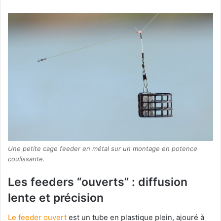
Une petite cage feeder en métal sur un montage en potence
coulissante.
Les feeders “ouverts” : diffusion
lente et précision
Le feeder ouvert
est un tube en plastique plein, ajouré à