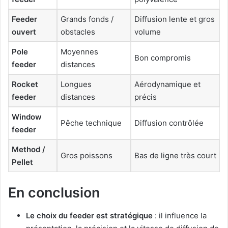
Feeder
Grands fonds /
Diffusion lente et gros
ouvert
obstacles
volume
Pole
Moyennes
Bon compromis
feeder
distances
Rocket
Longues
Aérodynamique et
feeder
distances
précis
Window
Pêche technique
Diffusion contrôlée
feeder
Method /
Gros poissons
Bas de ligne très court
Pellet
En conclusion
Le choix du feeder est stratégique
: il influence la