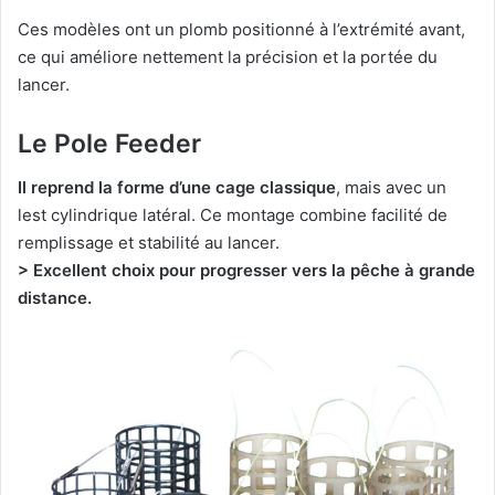
Ces modèles ont un plomb positionné à l’extrémité avant,
ce qui améliore nettement la précision et la portée du
lancer.
Le Pole Feeder
Il reprend la forme d’une cage classique
, mais avec un
lest cylindrique latéral. Ce montage combine facilité de
remplissage et stabilité au lancer.
> Excellent choix pour progresser vers la pêche à grande
distance.