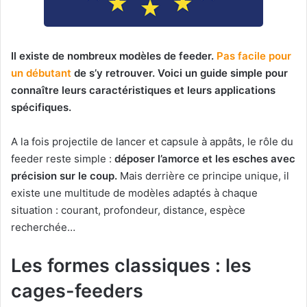
Il existe de nombreux modèles de feeder.
Pas facile pour
un débutant
de s’y retrouver. Voici un guide simple pour
connaître leurs caractéristiques et leurs applications
spécifiques.
A la fois projectile de lancer et capsule à appâts, le rôle du
feeder reste simple :
déposer l’amorce et les esches avec
précision sur le coup.
Mais derrière ce principe unique, il
existe une multitude de modèles adaptés à chaque
situation : courant, profondeur, distance, espèce
recherchée…
Les formes classiques : les
cages-feeders