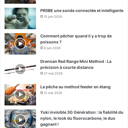
PR0BE une sonde connectée et intelligente
15 juin 2026
Comment pêcher quand il y a trop de
poissons ?
4 juin 2026
Drennan Red Range Mini Method : La
précision à courte distance
27 mai 2026
La pêche au method feeder en étang
12 mai 2026
Yuki invisible 3G Génération : la fiabilité du
nylon, le look du fluorocarbone, le duo
gagnant !