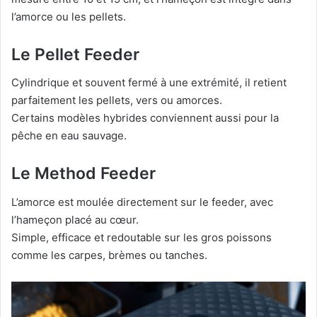
l’amorce ou les pellets.
Le Pellet Feeder
Cylindrique et souvent fermé à une extrémité, il retient
parfaitement les pellets, vers ou amorces.
Certains modèles hybrides conviennent aussi pour la
pêche en eau sauvage.
Le Method Feeder
L’amorce est moulée directement sur le feeder, avec
l’hameçon placé au cœur.
Simple, efficace et redoutable sur les gros poissons
comme les carpes, brèmes ou tanches.