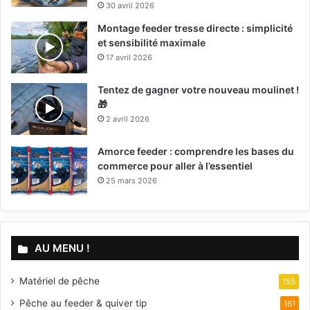
30 avril 2026
Montage feeder tresse directe : simplicité
et sensibilité maximale
17 avril 2026
Tentez de gagner votre nouveau moulinet !
🎁
2 avril 2026
Amorce feeder : comprendre les bases du
commerce pour aller à l’essentiel
25 mars 2026
AU MENU !
Matériel de pêche
155
Pêche au feeder & quiver tip
161