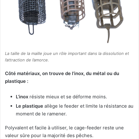
La taille de la maille joue un rôle important dans la dissolution et
l’attraction de l’amorce.
Côté matériaux, on trouve de l’inox, du métal ou du
plastique :
L’inox
résiste mieux et se déforme moins.
Le plastique
allège le feeder et limite la résistance au
moment de le ramener.
Polyvalent et facile à utiliser, le cage-feeder reste une
valeur sûre pour la majorité des pêches.