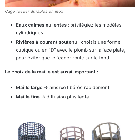
Cage feeder durables en inox
Eaux calmes ou lentes
: privilégiez les modèles
cylindriques.
Rivières à courant soutenu
: choisis une forme
cubique ou en “D” avec le plomb sur la face plate,
pour éviter que le feeder roule sur le fond.
Le choix de la maille est aussi important :
Maille large →
amorce libérée rapidement.
Maille fine →
diffusion plus lente.