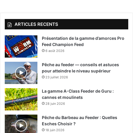
ARTICLES RECENTS
Présentation de la gamme d’amorces Pro
Feed Champion Feed
6 août 2026
Pêche au feeder — conseils et astuces
pour atteindre le niveau supérieur
23 juillet 2026
La gamme A-Class Feeder de Guru :
cannes et moulinets
28 juin 2026
Pêche du Barbeau au Feeder : Quelles
Esches Choisir ?
18 juin 2026