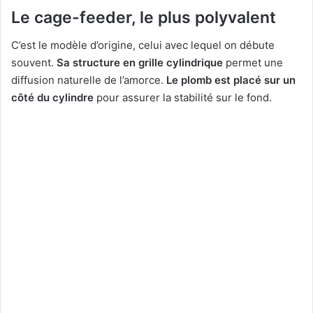
Le cage-feeder, le plus polyvalent
C’est le modèle d’origine, celui avec lequel on débute
souvent.
Sa structure en grille cylindrique
permet une
diffusion naturelle de l’amorce.
Le plomb est placé sur un
côté du cylindre
pour assurer la stabilité sur le fond.