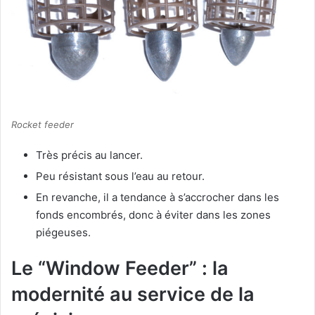
Rocket feeder
Très précis au lancer.
Peu résistant sous l’eau au retour.
En revanche, il a tendance à s’accrocher dans les
fonds encombrés, donc à éviter dans les zones
piégeuses.
Le “Window Feeder” : la
modernité au service de la