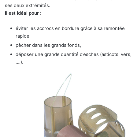
ses deux extrémités.
Il est idéal pour :
éviter les accrocs en bordure grâce à sa remontée
rapide,
pêcher dans les grands fonds,
déposer une grande quantité d’esches (asticots, vers,
….).