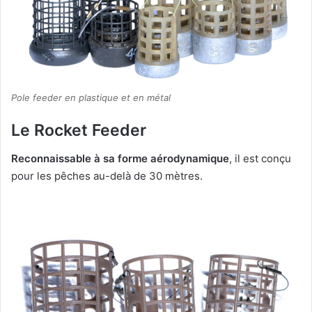
Pole feeder en plastique et en métal
Le Rocket Feeder
Reconnaissable à sa forme aérodynamique
, il est conçu
pour les pêches au-delà de 30 mètres.