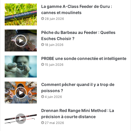
La gamme A-Class Feeder de Guru :
cannes et moulinets
28 juin 2026
Pêche du Barbeau au Feeder : Quelles
Esches Choisir ?
18 juin 2026
PR0BE une sonde connectée et intelligente
15 juin 2026
Comment pêcher quand il y a trop de
poissons ?
4 juin 2026
Drennan Red Range Mini Method : La
précision à courte distance
27 mai 2026