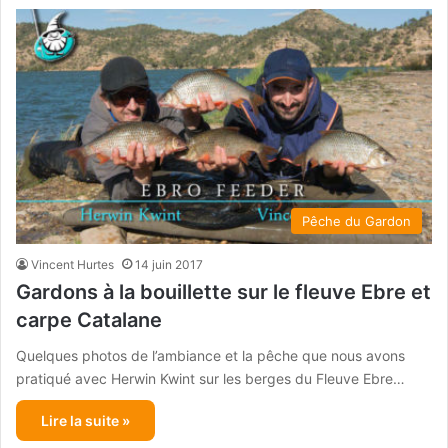
Pêche du Gardon
Vincent Hurtes
14 juin 2017
Gardons à la bouillette sur le fleuve Ebre et
carpe Catalane
Quelques photos de l’ambiance et la pêche que nous avons
pratiqué avec Herwin Kwint sur les berges du Fleuve Ebre…
Lire la suite »