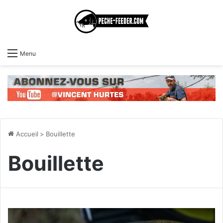
Menu
Accueil
>
Bouillette
Bouillette