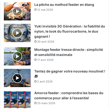
La pêche au method feeder en étang
12 mai 2026
Yuki invisible 3G Génération : la fiabilité du
nylon, le look du fluorocarbone, le duo
gagnant !
30 avril 2026
Montage feeder tresse directe : simplicité
et sensibilité maximale
17 avril 2026
Tentez de gagner votre nouveau moulinet !
🎁
2 avril 2026
Amorce feeder : comprendre les bases du
commerce pour aller à l’essentiel
25 mars 2026