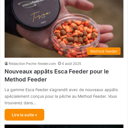
Method feeder
Rédaction Peche-feeder.com
4 août 2025
Nouveaux appâts Esca Feeder pour le
Method Feeder
La gamme Esca Feeder s’agrandit avec de nouveaux appâts
spécialement conçus pour la pêche au Method Feeder. Vous
trouverez dans…
Lire la suite »