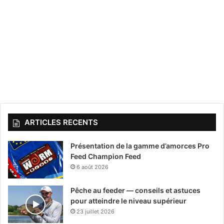
ARTICLES RECENTS
Présentation de la gamme d’amorces Pro
Feed Champion Feed
6 août 2026
Pêche au feeder — conseils et astuces
pour atteindre le niveau supérieur
23 juillet 2026