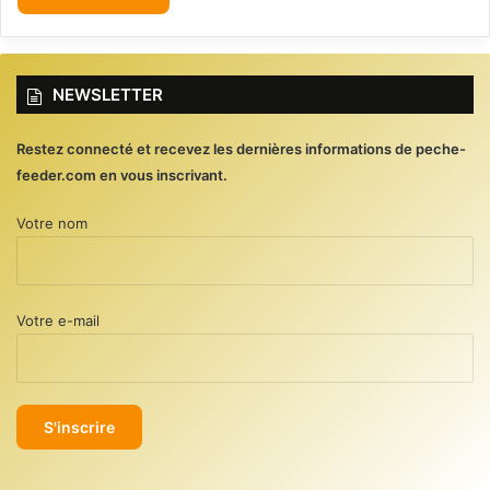
NEWSLETTER
Restez connecté et recevez les dernières informations de peche-
feeder.com en vous inscrivant.
Votre nom
Votre e-mail