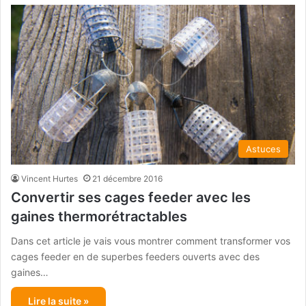
Astuces
Vincent Hurtes
21 décembre 2016
Convertir ses cages feeder avec les
gaines thermorétractables
Dans cet article je vais vous montrer comment transformer vos
cages feeder en de superbes feeders ouverts avec des
gaines…
Lire la suite »