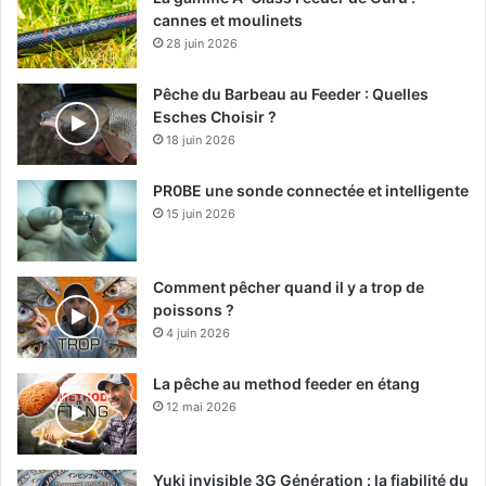
cannes et moulinets
28 juin 2026
Pêche du Barbeau au Feeder : Quelles
Esches Choisir ?
18 juin 2026
PR0BE une sonde connectée et intelligente
15 juin 2026
Comment pêcher quand il y a trop de
poissons ?
4 juin 2026
La pêche au method feeder en étang
12 mai 2026
Yuki invisible 3G Génération : la fiabilité du