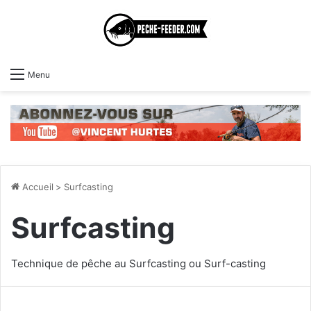
Menu
Accueil
>
Surfcasting
Surfcasting
Technique de pêche au Surfcasting ou Surf-casting