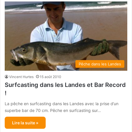
Pêche dans les Landes
Vincent Hurtes
15 août 2010
Surfcasting dans les Landes et Bar Record
!
La pêche en surfcasting dans les Landes avec la prise d’un
superbe bar de 70 cm. Pêche en surfcasting sur…
Lire la suite »