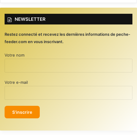
NEWSLETTER
Restez connecté et recevez les dernières informations de peche-
feeder.com en vous inscrivant.
Votre nom
Votre e-mail