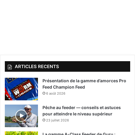
ARTICLES RECENTS
Présentation de la gamme d’amorces Pro
Feed Champion Feed
6 août 2026
Pêche au feeder — conseils et astuces
pour atteindre le niveau supérieur
23 juillet 2026
La gamme A-Class Feeder de Guru :