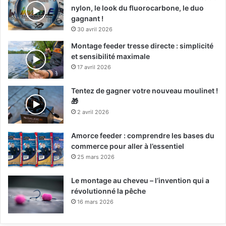
nylon, le look du fluorocarbone, le duo
gagnant !
30 avril 2026
Montage feeder tresse directe : simplicité
et sensibilité maximale
17 avril 2026
Tentez de gagner votre nouveau moulinet !
🎁
2 avril 2026
Amorce feeder : comprendre les bases du
commerce pour aller à l’essentiel
25 mars 2026
Le montage au cheveu – l’invention qui a
révolutionné la pêche
16 mars 2026