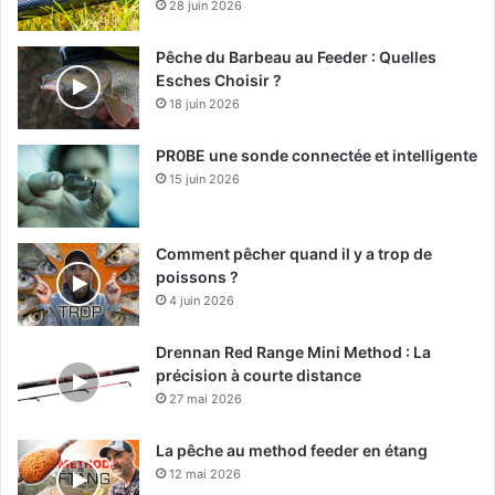
28 juin 2026
Pêche du Barbeau au Feeder : Quelles
Esches Choisir ?
18 juin 2026
PR0BE une sonde connectée et intelligente
15 juin 2026
Comment pêcher quand il y a trop de
poissons ?
4 juin 2026
Drennan Red Range Mini Method : La
précision à courte distance
27 mai 2026
La pêche au method feeder en étang
12 mai 2026