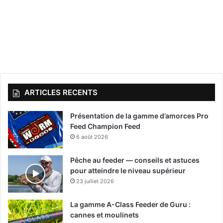
ARTICLES RECENTS
Présentation de la gamme d’amorces Pro
Feed Champion Feed
6 août 2026
Pêche au feeder — conseils et astuces
pour atteindre le niveau supérieur
23 juillet 2026
La gamme A-Class Feeder de Guru :
cannes et moulinets