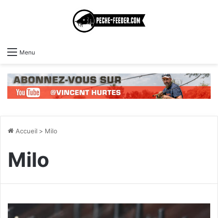
Menu
Accueil
>
Milo
Milo