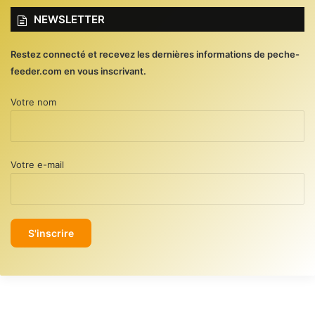
NEWSLETTER
Restez connecté et recevez les dernières informations de peche-
feeder.com en vous inscrivant.
Votre nom
Votre e-mail