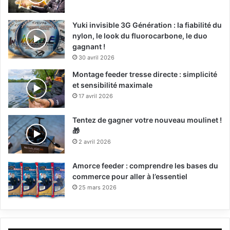
Yuki invisible 3G Génération : la fiabilité du
nylon, le look du fluorocarbone, le duo
gagnant !
30 avril 2026
Montage feeder tresse directe : simplicité
et sensibilité maximale
17 avril 2026
Tentez de gagner votre nouveau moulinet !
🎁
2 avril 2026
Amorce feeder : comprendre les bases du
commerce pour aller à l’essentiel
25 mars 2026