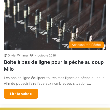
Accessoires Pêche
Olivier Wimmer
14 octobre 2016
Boite à bas de ligne pour la pêche au coup
Milo
Les bas de ligne équipent toutes mes lignes de pêche au coup.
Afin de pouvoir faire face aux nombreuses situations…
Lire la suite »